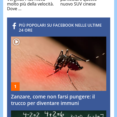
molto più della velocità.
nuovo SUV cinese
Dove ...
PIÙ POPOLARI SU FACEBOOK NELLE ULTIME
24 ORE
Zanzare, come non farsi pungere: il
trucco per diventare immuni