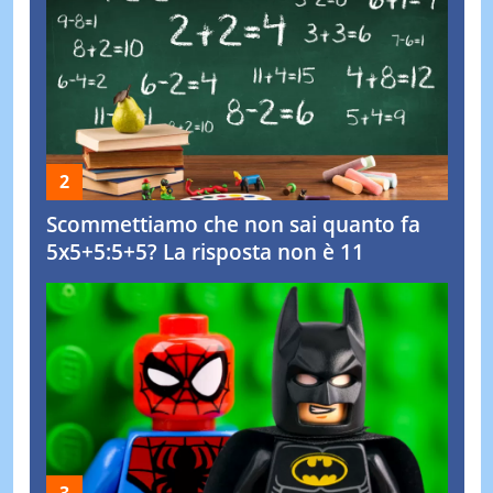
Scommettiamo che non sai quanto fa
5x5+5:5+5? La risposta non è 11