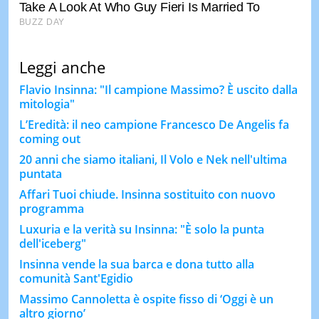
Leggi anche
Flavio Insinna: "Il campione Massimo? È uscito dalla
mitologia"
L’Eredità: il neo campione Francesco De Angelis fa
coming out
20 anni che siamo italiani, Il Volo e Nek nell'ultima
puntata
Affari Tuoi chiude. Insinna sostituito con nuovo
programma
Luxuria e la verità su Insinna: "È solo la punta
dell'iceberg"
Insinna vende la sua barca e dona tutto alla
comunità Sant'Egidio
Massimo Cannoletta è ospite fisso di ‘Oggi è un
altro giorno’