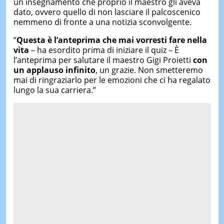
un insegnamento che proprio il maestro gli aveva
dato, ovvero quello di non lasciare il palcoscenico
nemmeno di fronte a una notizia sconvolgente.
“
Questa è l’anteprima che mai vorresti fare nella
vita
– ha esordito prima di iniziare il quiz – È
l’anteprima per salutare il maestro Gigi Proietti
con
un applauso infinito
, un grazie. Non smetteremo
mai di ringraziarlo per le emozioni che ci ha regalato
lungo la sua carriera.”