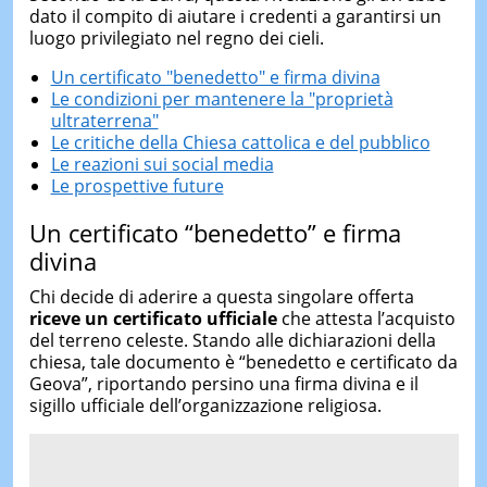
dato il compito di aiutare i credenti a garantirsi un
luogo privilegiato nel regno dei cieli.
Un certificato "benedetto" e firma divina
Le condizioni per mantenere la "proprietà
ultraterrena"
Le critiche della Chiesa cattolica e del pubblico
Le reazioni sui social media
Le prospettive future
Un certificato “benedetto” e firma
divina
Chi decide di aderire a questa singolare offerta
riceve un certificato ufficiale
che attesta l’acquisto
del terreno celeste. Stando alle dichiarazioni della
chiesa, tale documento è “benedetto e certificato da
Geova”, riportando persino una firma divina e il
sigillo ufficiale dell’organizzazione religiosa.