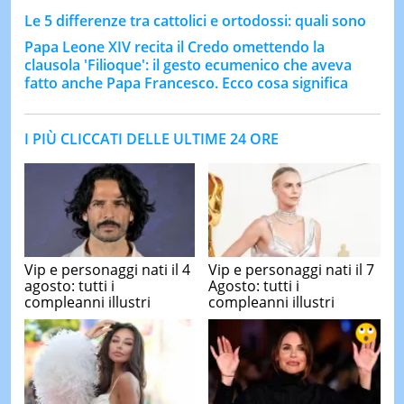
Le 5 differenze tra cattolici e ortodossi: quali sono
Papa Leone XIV recita il Credo omettendo la
clausola 'Filioque': il gesto ecumenico che aveva
fatto anche Papa Francesco. Ecco cosa significa
I PIÙ CLICCATI DELLE ULTIME 24 ORE
Vip e personaggi nati il 4
Vip e personaggi nati il 7
agosto: tutti i
Agosto: tutti i
compleanni illustri
compleanni illustri