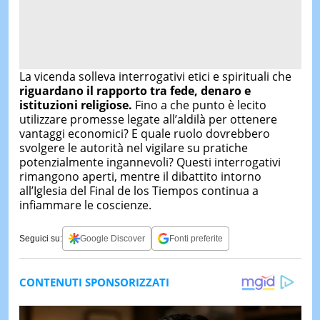
La vicenda solleva interrogativi etici e spirituali che
riguardano il rapporto tra fede, denaro e
istituzioni religiose.
Fino a che punto è lecito
utilizzare promesse legate all’aldilà per ottenere
vantaggi economici? E quale ruolo dovrebbero
svolgere le autorità nel vigilare su pratiche
potenzialmente ingannevoli? Questi interrogativi
rimangono aperti, mentre il dibattito intorno
all’Iglesia del Final de los Tiempos continua a
infiammare le coscienze.
Seguici su:
Google Discover
Fonti preferite