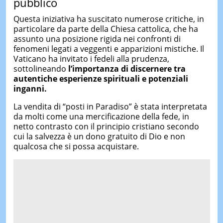
pubblico
Questa iniziativa ha suscitato numerose critiche, in
particolare da parte della Chiesa cattolica, che ha
assunto una posizione rigida nei confronti di
fenomeni legati a veggenti e apparizioni mistiche. Il
Vaticano ha invitato i fedeli alla prudenza,
sottolineando
l’importanza di discernere tra
autentiche esperienze spirituali e potenziali
inganni.
La vendita di “posti in Paradiso” è stata interpretata
da molti come una mercificazione della fede, in
netto contrasto con il principio cristiano secondo
cui la salvezza è un dono gratuito di Dio e non
qualcosa che si possa acquistare.