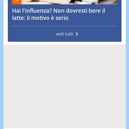
Hai l'influenza? Non dovresti bere il
latte: il motivo è serio
vedi tutti