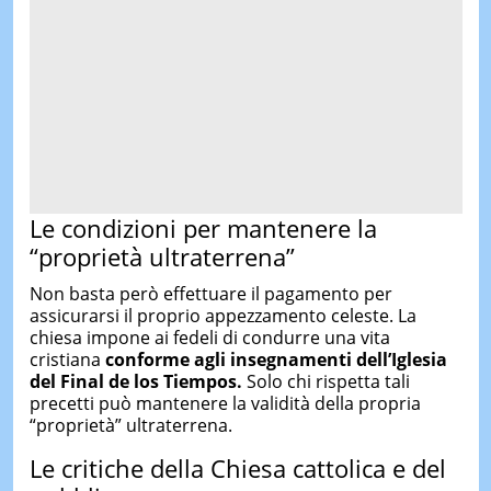
Le condizioni per mantenere la
“proprietà ultraterrena”
Non basta però effettuare il pagamento per
assicurarsi il proprio appezzamento celeste. La
chiesa impone ai fedeli di condurre una vita
cristiana
conforme agli insegnamenti dell’Iglesia
del Final de los Tiempos.
Solo chi rispetta tali
precetti può mantenere la validità della propria
“proprietà” ultraterrena.
Le critiche della Chiesa cattolica e del