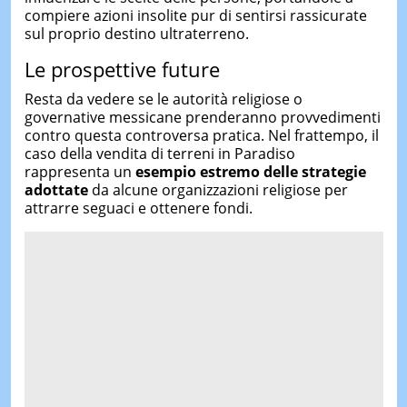
compiere azioni insolite pur di sentirsi rassicurate
sul proprio destino ultraterreno.
Le prospettive future
Resta da vedere se le autorità religiose o
governative messicane prenderanno provvedimenti
contro questa controversa pratica. Nel frattempo, il
caso della vendita di terreni in Paradiso
rappresenta un
esempio estremo delle strategie
adottate
da alcune organizzazioni religiose per
attrarre seguaci e ottenere fondi.