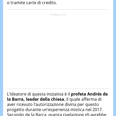
o tramite carte di credito.
L’ideatore di questa iniziativa è il
profeta Andrés de
la Barra, leader della chiesa
, il quale afferma di
aver ricevuto l’autorizzazione divina per questo
progetto durante un’esperienza mistica nel 2017.
Secondo de la Barra, questa rivelazione gli avrebbe