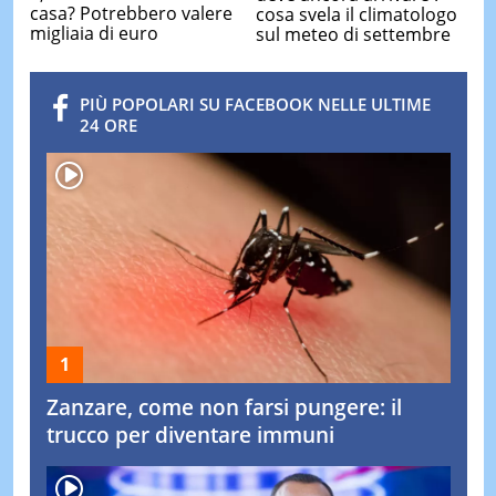
casa? Potrebbero valere
cosa svela il climatologo
migliaia di euro
sul meteo di settembre
PIÙ POPOLARI SU FACEBOOK NELLE ULTIME
24 ORE
Zanzare, come non farsi pungere: il
trucco per diventare immuni