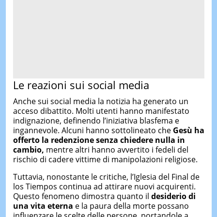
Le reazioni sui social media
Anche sui social media la notizia ha generato un
acceso dibattito. Molti utenti hanno manifestato
indignazione, definendo l’iniziativa blasfema e
ingannevole. Alcuni hanno sottolineato che
Gesù ha
offerto la redenzione senza chiedere nulla in
cambio,
mentre altri hanno avvertito i fedeli del
rischio di cadere vittime di manipolazioni religiose.
Tuttavia, nonostante le critiche, l’Iglesia del Final de
los Tiempos continua ad attirare nuovi acquirenti.
Questo fenomeno dimostra quanto il
desiderio di
una vita eterna
e la paura della morte possano
influenzare le scelte delle persone, portandole a