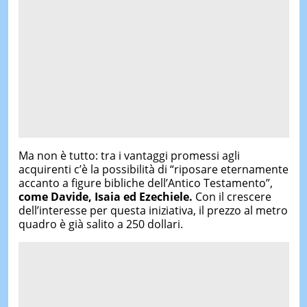
Ma non è tutto: tra i vantaggi promessi agli
acquirenti c’è la possibilità di “riposare eternamente
accanto a figure bibliche dell’Antico Testamento”,
come Davide, Isaia ed Ezechiele.
Con il crescere
dell’interesse per questa iniziativa, il prezzo al metro
quadro è già salito a 250 dollari.