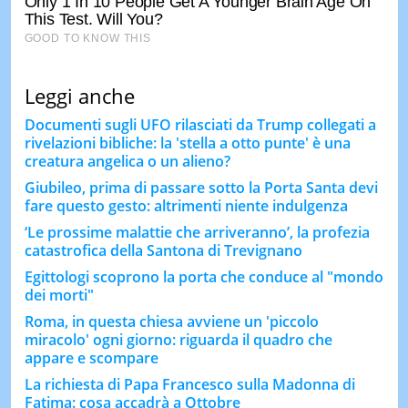
Leggi anche
Documenti sugli UFO rilasciati da Trump collegati a
rivelazioni bibliche: la 'stella a otto punte' è una
creatura angelica o un alieno?
Giubileo, prima di passare sotto la Porta Santa devi
fare questo gesto: altrimenti niente indulgenza
‘Le prossime malattie che arriveranno’, la profezia
catastrofica della Santona di Trevignano
Egittologi scoprono la porta che conduce al "mondo
dei morti"
Roma, in questa chiesa avviene un 'piccolo
miracolo' ogni giorno: riguarda il quadro che
appare e scompare
La richiesta di Papa Francesco sulla Madonna di
Fatima: cosa accadrà a Ottobre