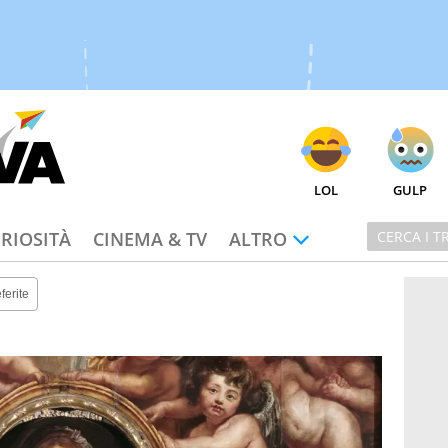
LOL
GULP
RIOSITÀ
CINEMA & TV
ALTRO
ferite