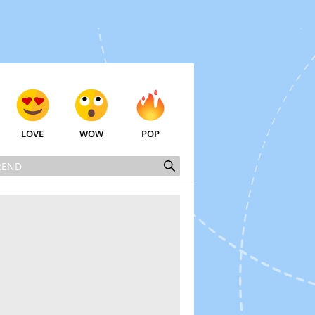
LOVE
WOW
POP