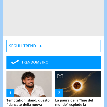
SEGUI I TREND
TRENDOMETRO
Temptation Island, questo
La paura della "fine del
fidanzato della nuova
mondo" esplode la