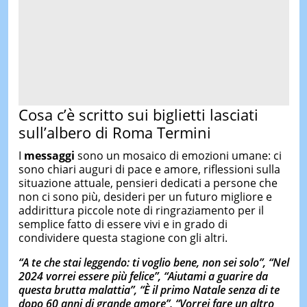
Cosa c’è scritto sui biglietti lasciati
sull’albero di Roma Termini
I
messaggi
sono un mosaico di emozioni umane: ci
sono chiari auguri di pace e amore, riflessioni sulla
situazione attuale, pensieri dedicati a persone che
non ci sono più, desideri per un futuro migliore e
addirittura piccole note di ringraziamento per il
semplice fatto di essere vivi e in grado di
condividere questa stagione con gli altri.
“A te che stai leggendo: ti voglio bene, non sei solo”, “Nel
2024 vorrei essere più felice”, “Aiutami a guarire da
questa brutta malattia”, “È il primo Natale senza di te
dopo 60 anni di grande amore”, “Vorrei fare un altro