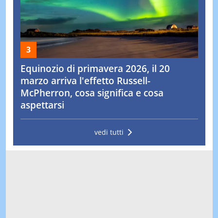
Equinozio di primavera 2026, il 20
marzo arriva l'effetto Russell-
McPherron, cosa significa e cosa
aspettarsi
vedi tutti