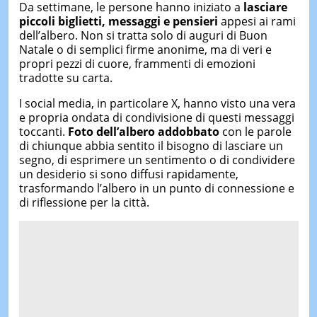
Da settimane, le persone hanno iniziato a
lasciare
piccoli biglietti, messaggi e pensieri
appesi ai rami
dell’albero. Non si tratta solo di auguri di Buon
Natale o di semplici firme anonime, ma di veri e
propri pezzi di cuore, frammenti di emozioni
tradotte su carta.
I social media, in particolare X, hanno visto una vera
e propria ondata di condivisione di questi messaggi
toccanti.
Foto dell’albero addobbato
con le parole
di chiunque abbia sentito il bisogno di lasciare un
segno, di esprimere un sentimento o di condividere
un desiderio si sono diffusi rapidamente,
trasformando l’albero in un punto di connessione e
di riflessione per la città.