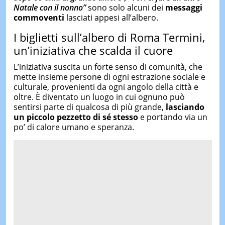
Natale con il nonno”
sono solo alcuni dei
messaggi
commoventi
lasciati appesi all’albero.
I biglietti sull’albero di Roma Termini,
un’iniziativa che scalda il cuore
L’iniziativa suscita un forte senso di comunità, che
mette insieme persone di ogni estrazione sociale e
culturale, provenienti da ogni angolo della città e
oltre. È diventato un luogo in cui ognuno può
sentirsi parte di qualcosa di più grande,
lasciando
un piccolo pezzetto di sé stesso
e portando via un
po’ di calore umano e speranza.