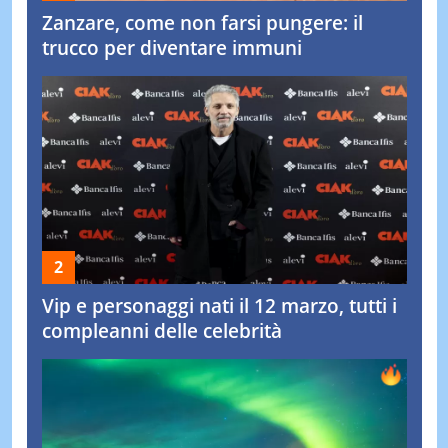
Zanzare, come non farsi pungere: il
trucco per diventare immuni
Vip e personaggi nati il 12 marzo, tutti i
compleanni delle celebrità