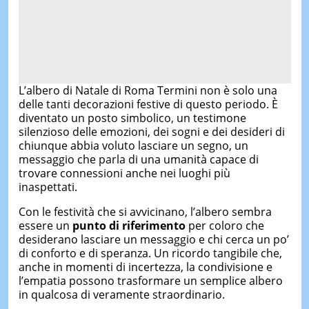
L’albero di Natale di Roma Termini non è solo una
delle tanti decorazioni festive di questo periodo. È
diventato un posto simbolico, un testimone
silenzioso delle emozioni, dei sogni e dei desideri di
chiunque abbia voluto lasciare un segno, un
messaggio che parla di una umanità capace di
trovare connessioni anche nei luoghi più
inaspettati.
Con le festività che si avvicinano, l’albero sembra
essere un
punto di riferimento
per coloro che
desiderano lasciare un messaggio e chi cerca un po’
di conforto e di speranza. Un ricordo tangibile che,
anche in momenti di incertezza, la condivisione e
l’empatia possono trasformare un semplice albero
in qualcosa di veramente straordinario.