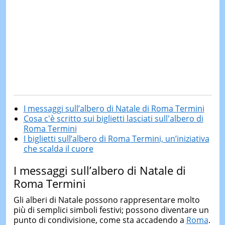
I messaggi sull’albero di Natale di Roma Termini
Cosa c'è scritto sui biglietti lasciati sull'albero di
Roma Termini
I biglietti sull’albero di Roma Termini, un’iniziativa
che scalda il cuore
I messaggi sull’albero di Natale di
Roma Termini
Gli alberi di Natale possono rappresentare molto
più di semplici simboli festivi; possono diventare un
punto di condivisione, come sta accadendo a
Roma
.