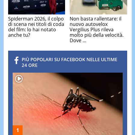
Spiderman 2026, il colpo
Non basta rallentare: il
di scena nei titoli di coda
nuovo autovelox
del film: lo hai notato
Vergilius Plus rileva
anche tu?
molto più della velocità.
Dove ...
PIÙ POPOLARI SU FACEBOOK NELLE ULTIME
24 ORE