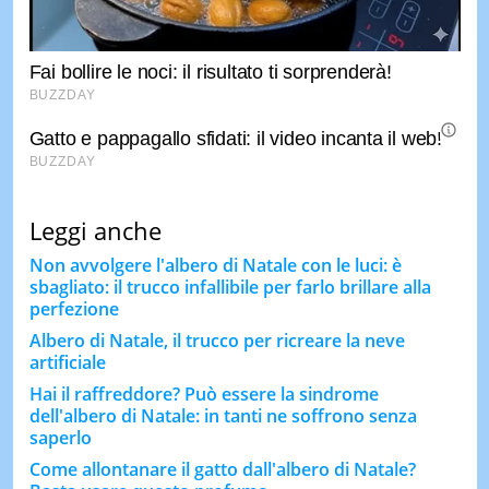
Leggi anche
Non avvolgere l'albero di Natale con le luci: è
sbagliato: il trucco infallibile per farlo brillare alla
perfezione
Albero di Natale, il trucco per ricreare la neve
artificiale
Hai il raffreddore? Può essere la sindrome
dell'albero di Natale: in tanti ne soffrono senza
saperlo
Come allontanare il gatto dall'albero di Natale?