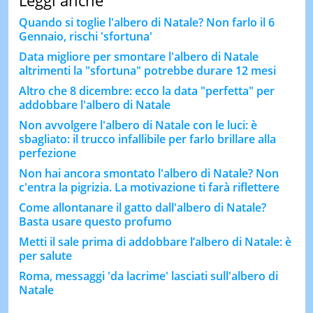
Quando si toglie l'albero di Natale? Non farlo il 6
Gennaio, rischi 'sfortuna'
Data migliore per smontare l'albero di Natale
altrimenti la "sfortuna" potrebbe durare 12 mesi
Altro che 8 dicembre: ecco la data "perfetta" per
addobbare l'albero di Natale
Non avvolgere l'albero di Natale con le luci: è
sbagliato: il trucco infallibile per farlo brillare alla
perfezione
Non hai ancora smontato l'albero di Natale? Non
c'entra la pigrizia. La motivazione ti farà riflettere
Come allontanare il gatto dall'albero di Natale?
Basta usare questo profumo
Metti il sale prima di addobbare l’albero di Natale: è
per salute
Roma, messaggi 'da lacrime' lasciati sull'albero di
Natale