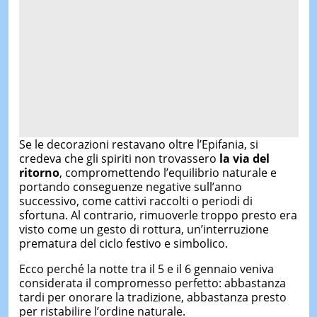
Se le decorazioni restavano oltre l’Epifania, si
credeva che gli spiriti non trovassero
la via del
ritorno
, compromettendo l’equilibrio naturale e
portando conseguenze negative sull’anno
successivo, come cattivi raccolti o periodi di
sfortuna. Al contrario, rimuoverle troppo presto era
visto come un gesto di rottura, un’interruzione
prematura del ciclo festivo e simbolico.
Ecco perché la notte tra il 5 e il 6 gennaio veniva
considerata il compromesso perfetto: abbastanza
tardi per onorare la tradizione, abbastanza presto
per ristabilire l’ordine naturale.