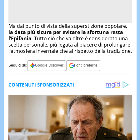
Ma dal punto di vista della superstizione popolare,
la data più sicura per evitare la sfortuna resta
l’Epifania
. Tutto ciò che va oltre è considerato una
scelta personale, più legata al piacere di prolungare
l’atmosfera invernale che al rispetto della tradizione.
Seguici su:
Google Discover
Fonti preferite