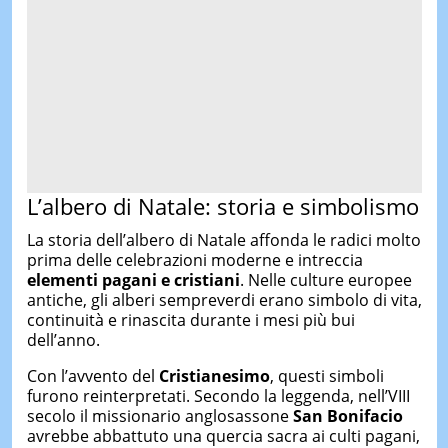
L’albero di Natale: storia e simbolismo
La storia dell’albero di Natale affonda le radici molto
prima delle celebrazioni moderne e intreccia
elementi pagani e cristiani
. Nelle culture europee
antiche, gli alberi sempreverdi erano simbolo di vita,
continuità e rinascita durante i mesi più bui
dell’anno.
Con l’avvento del
Cristianesimo
, questi simboli
furono reinterpretati. Secondo la leggenda, nell’VIII
secolo il missionario anglosassone
San Bonifacio
avrebbe abbattuto una quercia sacra ai culti pagani,