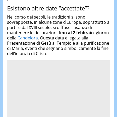
Esistono altre date “accettate”?
Nel corso dei secoli, le tradizioni si sono
sovrapposte. In alcune zone d’Europa, soprattutto a
partire dal XVIII secolo, si diffuse l’usanza di
mantenere le decorazioni
fino al 2 febbraio
, giorno
della
Candelora
. Questa data è legata alla
Presentazione di Gesù al Tempio e alla purificazione
di Maria, eventi che segnano simbolicamente la fine
dell’infanzia di Cristo.