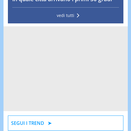
vedi tutti
SEGUI I TREND