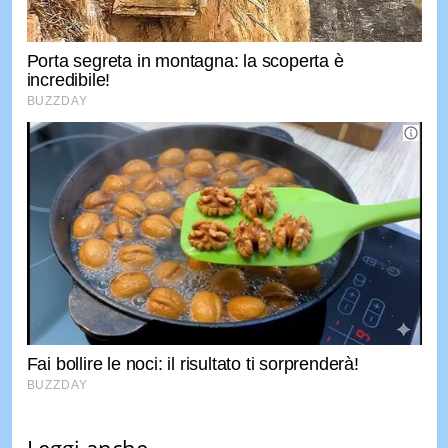
Leggi anche