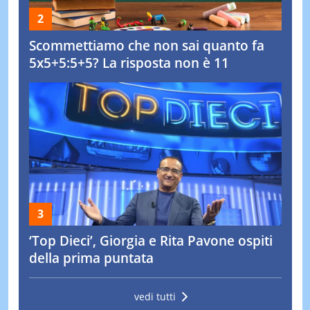
Scommettiamo che non sai quanto fa
5x5+5:5+5? La risposta non è 11
‘Top Dieci’, Giorgia e Rita Pavone ospiti
della prima puntata
vedi tutti