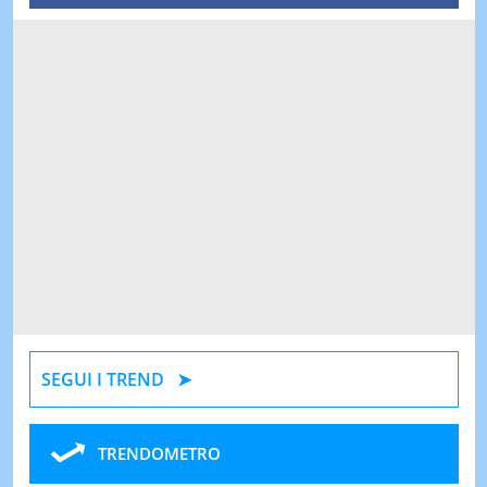
SEGUI I TREND
TRENDOMETRO