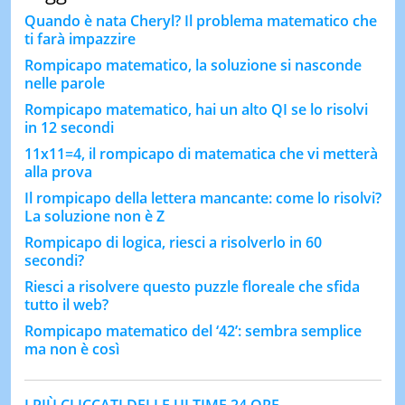
Quando è nata Cheryl? Il problema matematico che
ti farà impazzire
Rompicapo matematico, la soluzione si nasconde
nelle parole
Rompicapo matematico, hai un alto QI se lo risolvi
in 12 secondi
11x11=4, il rompicapo di matematica che vi metterà
alla prova
Il rompicapo della lettera mancante: come lo risolvi?
La soluzione non è Z
Rompicapo di logica, riesci a risolverlo in 60
secondi?
Riesci a risolvere questo puzzle floreale che sfida
tutto il web?
Rompicapo matematico del ‘42’: sembra semplice
ma non è così