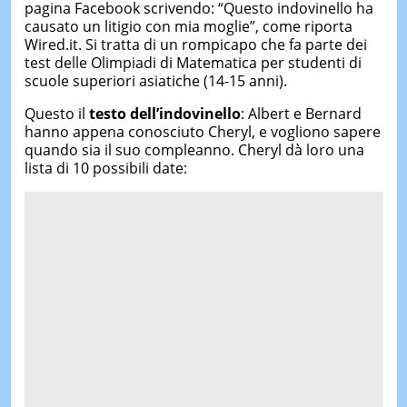
pagina Facebook scrivendo: “Questo indovinello ha
causato un litigio con mia moglie”, come riporta
Wired.it. Si tratta di un rompicapo che fa parte dei
test delle Olimpiadi di Matematica per studenti di
scuole superiori asiatiche (14-15 anni).
Questo il
testo dell’indovinello
: Albert e Bernard
hanno appena conosciuto Cheryl, e vogliono sapere
quando sia il suo compleanno. Cheryl dà loro una
lista di 10 possibili date: