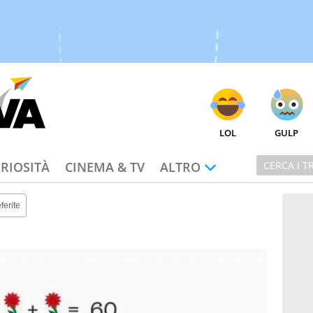
LOL
GULP
RIOSITÀ
CINEMA & TV
ALTRO
ferite