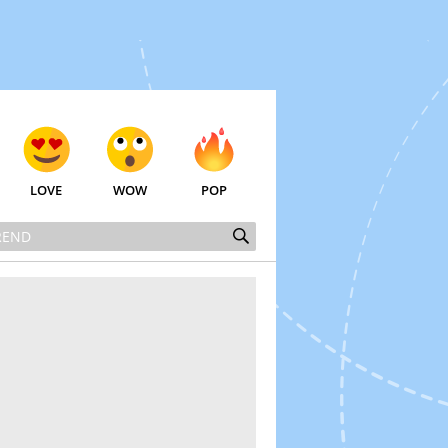
LOVE
WOW
POP