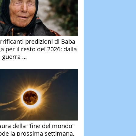
rrificanti predizioni di Baba
 per il resto del 2026: dalla
 guerra ...
aura della "fine del mondo"
ode la prossima settimana,