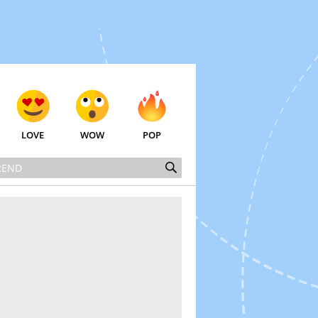
LOVE
WOW
POP