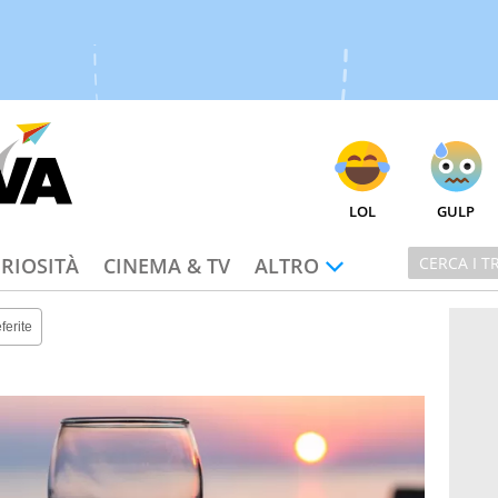
LOL
GULP
RIOSITÀ
CINEMA & TV
ALTRO
ferite