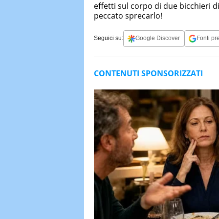
effetti sul corpo di due bicchieri 
peccato sprecarlo!
Seguici su:
Google Discover
Fonti pre