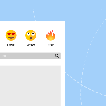
LOVE
WOW
POP