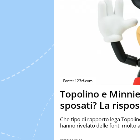
Fonte: 123rf.com
Topolino e Minnie
sposati? La rispos
Che tipo di rapporto lega Topolin
hanno rivelato delle fonti molto a