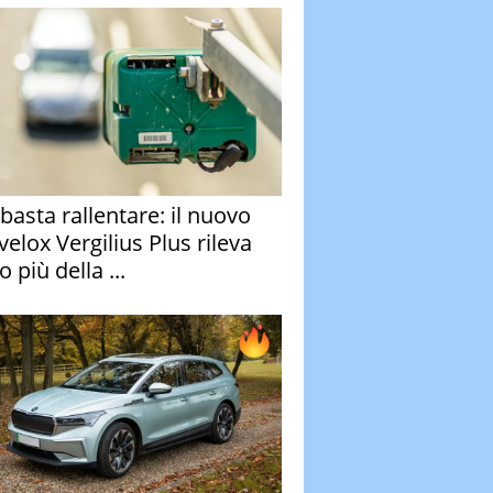
basta rallentare: il nuovo
velox Vergilius Plus rileva
 più della ...