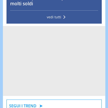
molti soldi
vedi tutti
SEGUI I TREND