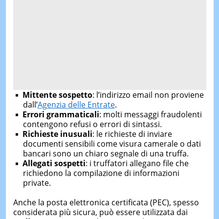
Mittente sospetto
: l’indirizzo email non proviene
dall’
Agenzia delle Entrate
.
Errori grammaticali
: molti messaggi fraudolenti
contengono refusi o errori di sintassi.
Richieste inusuali
: le richieste di inviare
documenti sensibili come visura camerale o dati
bancari sono un chiaro segnale di una truffa.
Allegati sospetti
: i truffatori allegano file che
richiedono la compilazione di informazioni
private.
Anche la posta elettronica certificata (PEC), spesso
considerata più sicura, può essere utilizzata dai