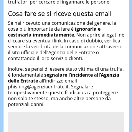
truffatori per cercare di ingannare le persone.
Cosa fare se si riceve questa email
Se hai ricevuto una comunicazione del genere, la
cosa più importante da fare è
ignorarla e
cestinarla immediatamente
. Non aprire allegati né
cliccare su eventuali link. In caso di dubbio, verifica
sempre la veridicità della comunicazione attraverso
il sito ufficiale dell’Agenzia delle Entrate o
contattando il loro servizio clienti.
Inoltre, se pensi di essere stato vittima di una truffa,
è fondamentale
segnalare l’incidente all’Agenzia
delle Entrate
all’indirizzo email
phishing@agenziaentrate.it. Segnalare
tempestivamente queste frodi aiuta a proteggere
non solo te stesso, ma anche altre persone da
potenziali danni.