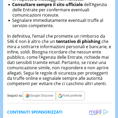
Consultare sempre il sito ufficiale
dell’Agenzia
delle Entrate per confermare eventuali
comunicazioni ricevute.
Segnalare immediatamente eventuali truffe al
servizio competente.
In definitiva, l’email che promette un rimborso da
546 € non è altro che un
tentativo di phishing
che
mira a sottrarre informazioni personali e bancarie, e
infine, soldi. Bisogna ricordare che nessun ente
pubblico, come l’Agenzia delle Entrate, richiede mai
dati sensibili tramite email. Pertanto, se ricevi una
comunicazione simile, non rispondere e non aprire
allegati. Segui le regole di sicurezza per proteggerti
da truffe online e segnalale sempre alle autorità
competenti per evitare che ci caschino altri utenti.
Seguici su:
Google Discover
Fonti preferite