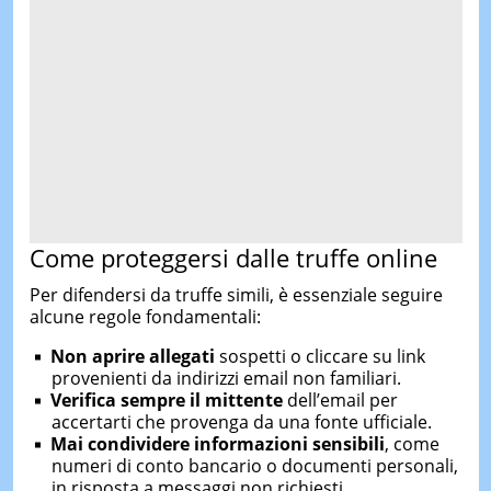
Come proteggersi dalle truffe online
Per difendersi da truffe simili, è essenziale seguire
alcune regole fondamentali:
Non aprire allegati
sospetti o cliccare su link
provenienti da indirizzi email non familiari.
Verifica sempre il mittente
dell’email per
accertarti che provenga da una fonte ufficiale.
Mai condividere informazioni sensibili
, come
numeri di conto bancario o documenti personali,
in risposta a messaggi non richiesti.