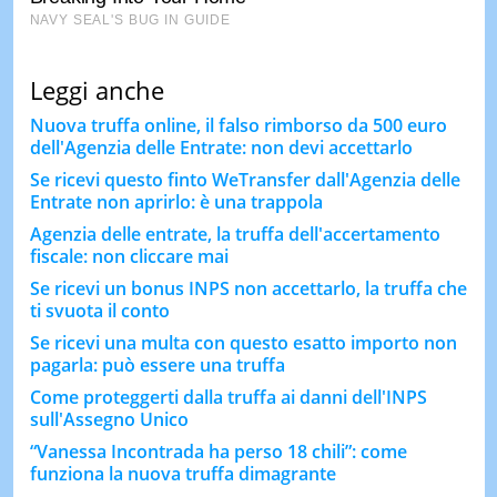
Leggi anche
Nuova truffa online, il falso rimborso da 500 euro
dell'Agenzia delle Entrate: non devi accettarlo
Se ricevi questo finto WeTransfer dall'Agenzia delle
Entrate non aprirlo: è una trappola
Agenzia delle entrate, la truffa dell'accertamento
fiscale: non cliccare mai
Se ricevi un bonus INPS non accettarlo, la truffa che
ti svuota il conto
Se ricevi una multa con questo esatto importo non
pagarla: può essere una truffa
Come proteggerti dalla truffa ai danni dell'INPS
sull'Assegno Unico
“Vanessa Incontrada ha perso 18 chili”: come
funziona la nuova truffa dimagrante