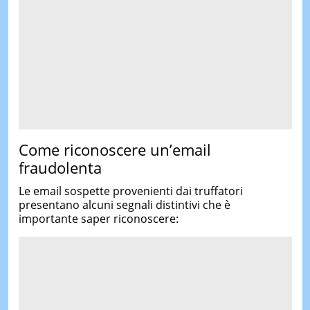
Come riconoscere un’email
fraudolenta
Le email sospette provenienti dai truffatori
presentano alcuni segnali distintivi che è
importante saper riconoscere: