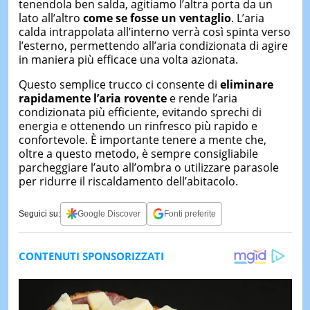
tenendola ben salda, agitiamo l’altra porta da un
lato all’altro
come se fosse un ventaglio
. L’aria
calda intrappolata all’interno verrà così spinta verso
l’esterno, permettendo all’aria condizionata di agire
in maniera più efficace una volta azionata.
Questo semplice trucco ci consente di
eliminare
rapidamente l’aria rovente
e rende l’aria
condizionata più efficiente, evitando sprechi di
energia e ottenendo un rinfresco più rapido e
confortevole. È importante tenere a mente che,
oltre a questo metodo, è sempre consigliabile
parcheggiare l’auto all’ombra o utilizzare parasole
per ridurre il riscaldamento dell’abitacolo.
Seguici su:
Google Discover
Fonti preferite