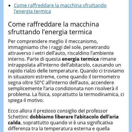
Come raffreddare la macchina sfruttando
l’energia termica
Come raffreddare la macchina
sfruttando l’energia termica
Per comprendere meglio il meccanismo,
immaginiamo che i raggi del sole, penetrando
attraverso i vetri dell’auto, riscaldino l’ambiente
interno. Parte di questa
energia termica
rimane
intrappolata all’interno dell’abitacolo, causando un
rapido rialzo delle temperature. Quando ci troviamo
in situazioni estreme, come quando il termometro
segna oltre 50°C all’interno dell’auto, accendere
semplicemente l’aria condizionata non risolverà il
problema. La fisica, soprattutto la termodinamica, ci
spiega il motivo.
Ecco allora il prezioso consiglio del professor
Schettini:
dobbiamo liberare l’abitacolo dell’aria
calda
, soprattutto quando vi è una significativa
differenza tra la temperatura esterna e quella