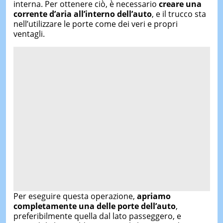
interna. Per ottenere ciò, è necessario
creare una
corrente d’aria all’interno dell’auto
, e il trucco sta
nell’utilizzare le porte come dei veri e propri
ventagli.
Per eseguire questa operazione,
apriamo
completamente una delle porte dell’auto
,
preferibilmente quella dal lato passeggero, e