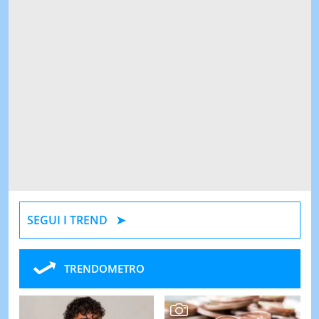
SEGUI I TREND
TRENDOMETRO