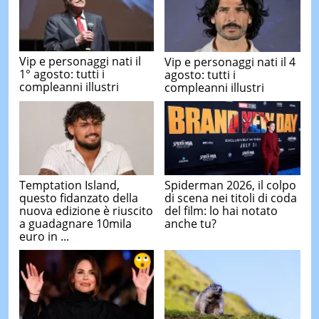
Vip e personaggi nati il
Vip e personaggi nati il 4
1° agosto: tutti i
agosto: tutti i
compleanni illustri
compleanni illustri
Temptation Island,
Spiderman 2026, il colpo
questo fidanzato della
di scena nei titoli di coda
nuova edizione è riuscito
del film: lo hai notato
a guadagnare 10mila
anche tu?
euro in ...