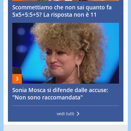
Scommettiamo che non sai quanto fa
5x5+5:5+5? La risposta non è 11
Sonia Mosca si difende dalle accuse:
"Non sono raccomandata"
vedi tutti