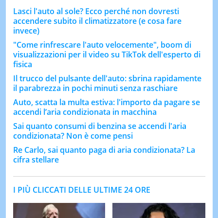
Lasci l'auto al sole? Ecco perché non dovresti
accendere subito il climatizzatore (e cosa fare
invece)
"Come rinfrescare l'auto velocemente", boom di
visualizzazioni per il video su TikTok dell'esperto di
fisica
Il trucco del pulsante dell'auto: sbrina rapidamente
il parabrezza in pochi minuti senza raschiare
Auto, scatta la multa estiva: l'importo da pagare se
accendi l’aria condizionata in macchina
Sai quanto consumi di benzina se accendi l'aria
condizionata? Non è come pensi
Re Carlo, sai quanto paga di aria condizionata? La
cifra stellare
I PIÙ CLICCATI DELLE ULTIME 24 ORE