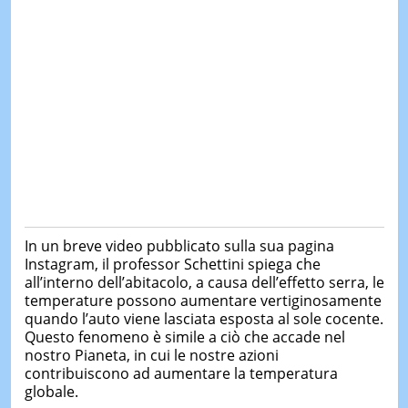
In un breve video pubblicato sulla sua pagina
Instagram, il professor Schettini spiega che
all’interno dell’abitacolo, a causa dell’effetto serra, le
temperature possono aumentare vertiginosamente
quando l’auto viene lasciata esposta al sole cocente.
Questo fenomeno è simile a ciò che accade nel
nostro Pianeta, in cui le nostre azioni
contribuiscono ad aumentare la temperatura
globale.