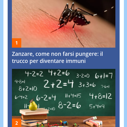
Zanzare, come non farsi pungere: il
trucco per diventare immuni