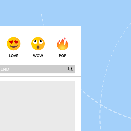
LOVE
WOW
POP