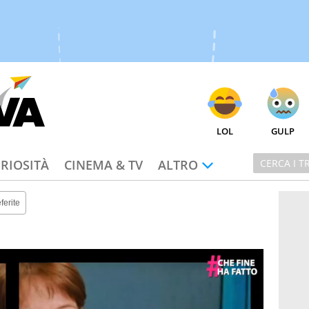
LOL
GULP
RIOSITÀ
CINEMA & TV
ALTRO
ferite