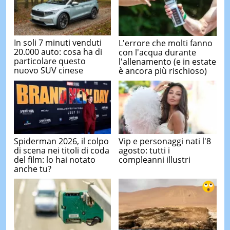
In soli 7 minuti venduti
L'errore che molti fanno
20.000 auto: cosa ha di
con l'acqua durante
particolare questo
l'allenamento (e in estate
nuovo SUV cinese
è ancora più rischioso)
Spiderman 2026, il colpo
Vip e personaggi nati l'8
di scena nei titoli di coda
agosto: tutti i
del film: lo hai notato
compleanni illustri
anche tu?