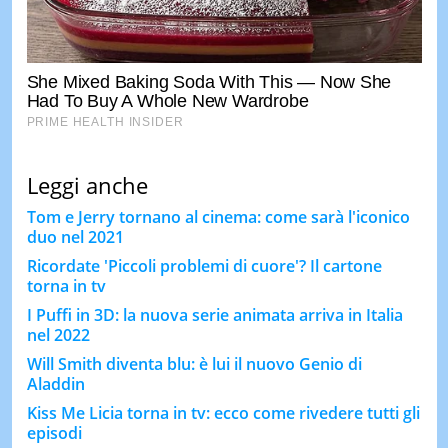
Leggi anche
Tom e Jerry tornano al cinema: come sarà l'iconico
duo nel 2021
Ricordate 'Piccoli problemi di cuore'? Il cartone
torna in tv
I Puffi in 3D: la nuova serie animata arriva in Italia
nel 2022
Will Smith diventa blu: è lui il nuovo Genio di
Aladdin
Kiss Me Licia torna in tv: ecco come rivedere tutti gli
episodi