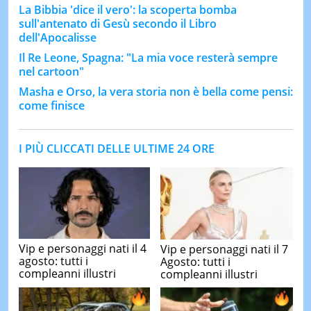
La Bibbia 'dice il vero': la scoperta bomba
sull'antenato di Gesù secondo il Libro
dell'Apocalisse
Il Re Leone, Spagna: "La mia voce resterà sempre
nel cartoon"
Masha e Orso, la vera storia non è bella come pensi:
come finisce
I PIÙ CLICCATI DELLE ULTIME 24 ORE
Vip e personaggi nati il 4
Vip e personaggi nati il 7
agosto: tutti i
Agosto: tutti i
compleanni illustri
compleanni illustri