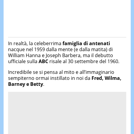
In realtà, la celeberrima
famiglia di antenati
nacque nel 1959 dalla mente (e dalla matita) di
William Hanna e Joseph Barbera, ma il debutto
ufficiale sulla
ABC
risale al 30 settembre del 1960.
Incredibile se si pensa al mito e all’immaginario
sempiterno ormai instillato in noi da
Fred, Wilma,
Barney e Betty
.