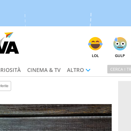
LOL
GULP
RIOSITÀ
CINEMA & TV
ALTRO
ferite