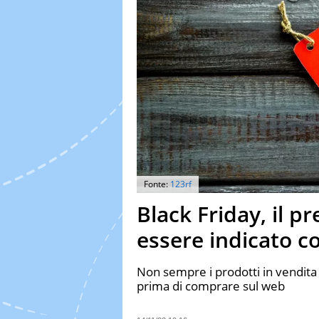
Fonte:
123rf
Black Friday, il pr
essere indicato co
Non sempre i prodotti in vendita
prima di comprare sul web