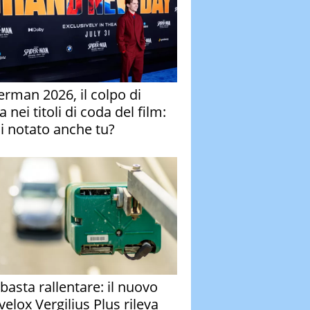
erman 2026, il colpo di
 nei titoli di coda del film:
ai notato anche tu?
basta rallentare: il nuovo
velox Vergilius Plus rileva