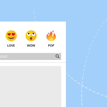
LOVE
WOW
POP