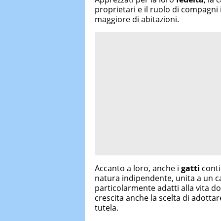
proprietari e il ruolo di compagn
maggiore di abitazioni.
Accanto a loro, anche i
gatti
conti
natura indipendente, unita a un ca
particolarmente adatti alla vita do
crescita anche la scelta di adotta
tutela.