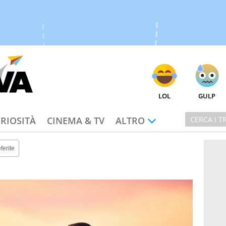
LOL
GULP
RIOSITÀ
CINEMA & TV
ALTRO
ferite