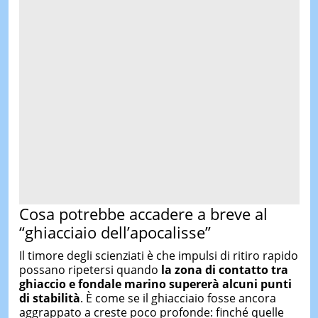
Cosa potrebbe accadere a breve al
“ghiacciaio dell’apocalisse”
Il timore degli scienziati è che impulsi di ritiro rapido
possano ripetersi quando
la zona di contatto tra
ghiaccio e fondale marino supererà alcuni punti
di stabilità
. È come se il ghiacciaio fosse ancora
aggrappato a creste poco profonde: finché quelle