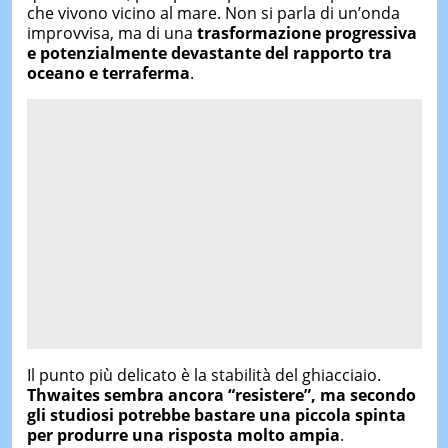
che vivono vicino al mare. Non si parla di un’onda
improvvisa, ma di una
trasformazione progressiva
e potenzialmente devastante del rapporto tra
oceano e terraferma
.
Il punto più delicato è la stabilità del ghiacciaio.
Thwaites sembra ancora “resistere”, ma secondo
gli studiosi potrebbe bastare una piccola spinta
per produrre una risposta molto ampia
.