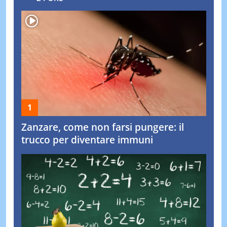
Zanzare, come non farsi pungere: il
trucco per diventare immuni