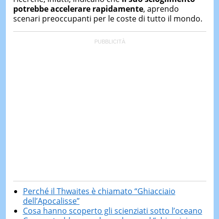
potrebbe accelerare rapidamente
, aprendo
scenari preoccupanti per le coste di tutto il mondo.
Perché il Thwaites è chiamato “Ghiacciaio
dell’Apocalisse”
Cosa hanno scoperto gli scienziati sotto l’oceano