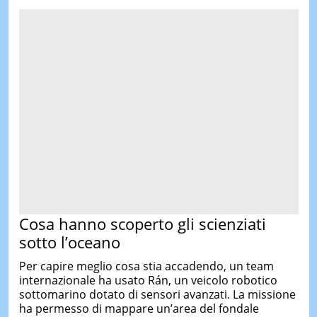
Cosa hanno scoperto gli scienziati
sotto l’oceano
Per capire meglio cosa stia accadendo, un team
internazionale ha usato Rán, un veicolo robotico
sottomarino dotato di sensori avanzati. La missione
ha permesso di mappare un’area del fondale