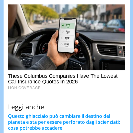
Leggi anche
Questo ghiacciaio può cambiare il destino del
pianeta e sta per essere perforato dagli scienziati:
cosa potrebbe accadere