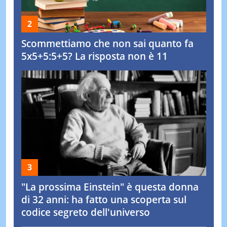
Scommettiamo che non sai quanto fa
5x5+5:5+5? La risposta non è 11
"La prossima Einstein" è questa donna
di 32 anni: ha fatto una scoperta sul
codice segreto dell'universo