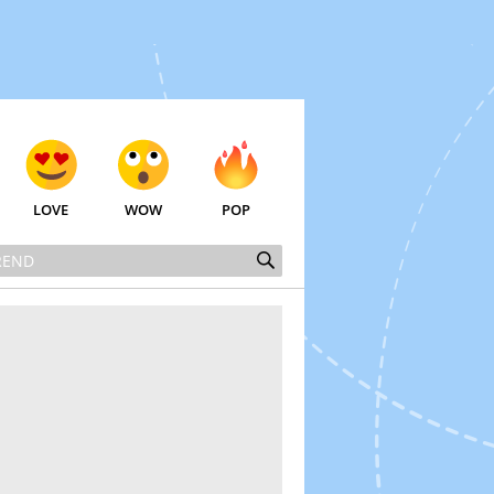
LOVE
WOW
POP