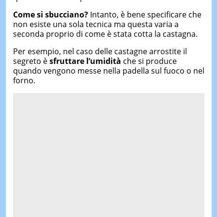
Come si sbucciano?
Intanto, è bene specificare che
non esiste una sola tecnica ma questa varia a
seconda proprio di come è stata cotta la castagna.
Per esempio, nel caso delle castagne arrostite il
segreto è
sfruttare l’umidità
che si produce
quando vengono messe nella padella sul fuoco o nel
forno.