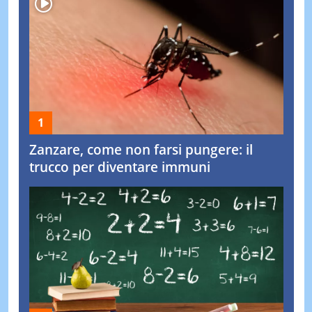
Zanzare, come non farsi pungere: il
trucco per diventare immuni