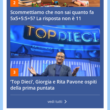
Scommettiamo che non sai quanto fa
5x5+5:5+5? La risposta non è 11
‘Top Dieci’, Giorgia e Rita Pavone ospiti
della prima puntata
vedi tutti