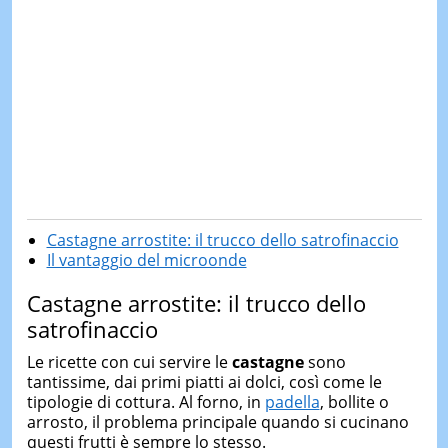
Castagne arrostite: il trucco dello satrofinaccio
Il vantaggio del microonde
Castagne arrostite: il trucco dello
satrofinaccio
Le ricette con cui servire le
castagne
sono
tantissime, dai primi piatti ai dolci, così come le
tipologie di cottura. Al forno, in
padella
, bollite o
arrosto, il problema principale quando si cucinano
questi frutti è sempre lo stesso.