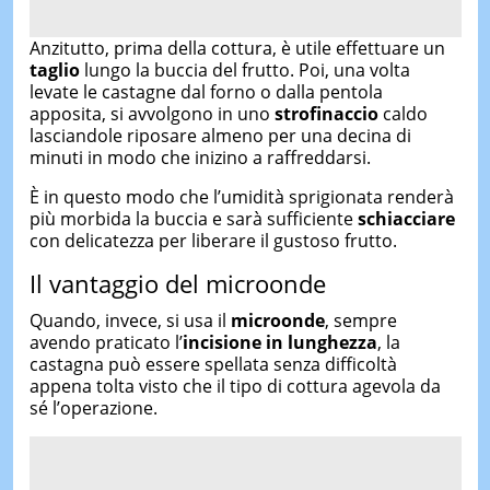
Anzitutto, prima della cottura, è utile effettuare un
taglio
lungo la buccia del frutto. Poi, una volta
levate le castagne dal forno o dalla pentola
apposita, si avvolgono in uno
strofinaccio
caldo
lasciandole riposare almeno per una decina di
minuti in modo che inizino a raffreddarsi.
È in questo modo che l’umidità sprigionata renderà
più morbida la buccia e sarà sufficiente
schiacciare
con delicatezza per liberare il gustoso frutto.
Il vantaggio del microonde
Quando, invece, si usa il
microonde
, sempre
avendo praticato l’
incisione in lunghezza
, la
castagna può essere spellata senza difficoltà
appena tolta visto che il tipo di cottura agevola da
sé l’operazione.