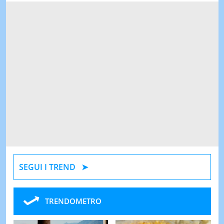
SEGUI I TREND
TRENDOMETRO