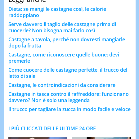
Dieta: se mangi le castagne così, le calorie
raddoppiano
Serve davvero il taglio delle castagne prima di
cuocerle? Non bisogna mai farlo così
Castagne a tavola, perché non dovresti mangiarle
dopo la frutta
Castagne, come riconoscere quelle buone: devi
premerle
Come cuocere delle castagne perfette, il trucco del
letto di sale
Castagne, le controindicazioni da considerare
Castagne in tasca contro il raffreddore: funzionano
davvero? Non è solo una leggenda
Il trucco per tagliare la zucca in modo facile e veloce
I PIÙ CLICCATI DELLE ULTIME 24 ORE