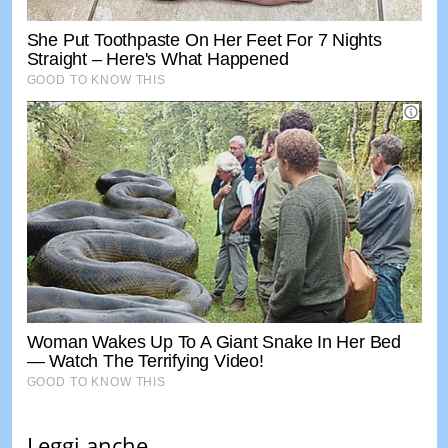
Leggi anche