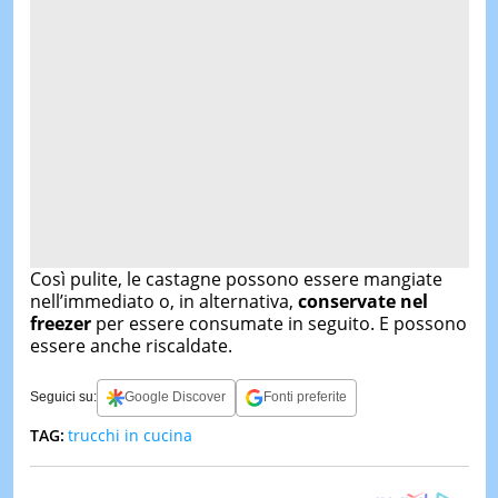
Così pulite, le castagne possono essere mangiate
nell’immediato o, in alternativa,
conservate nel
freezer
per essere consumate in seguito. E possono
essere anche riscaldate.
Seguici su:
Google Discover
Fonti preferite
TAG:
trucchi in cucina