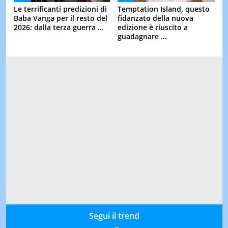
Le terrificanti predizioni di
Temptation Island, questo
Baba Vanga per il resto del
fidanzato della nuova
2026: dalla terza guerra ...
edizione è riuscito a
guadagnare ...
Segui il trend