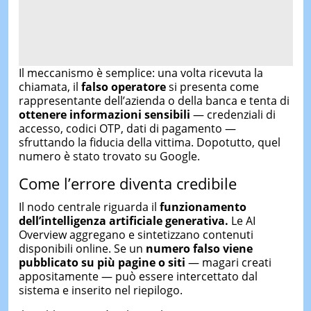
Il meccanismo è semplice: una volta ricevuta la
chiamata, il
falso operatore
si presenta come
rappresentante dell’azienda o della banca e tenta di
ottenere informazioni sensibili
— credenziali di
accesso, codici OTP, dati di pagamento —
sfruttando la fiducia della vittima. Dopotutto, quel
numero è stato trovato su Google.
Come l’errore diventa credibile
Il nodo centrale riguarda il
funzionamento
dell’intelligenza artificiale generativa.
Le AI
Overview aggregano e sintetizzano contenuti
disponibili online. Se un
numero falso viene
pubblicato su più pagine o siti
— magari creati
appositamente — può essere intercettato dal
sistema e inserito nel riepilogo.