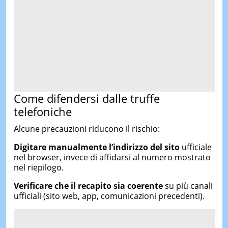
Come difendersi dalle truffe
telefoniche
Alcune precauzioni riducono il rischio:
Digitare manualmente l’indirizzo del sito
ufficiale
nel browser, invece di affidarsi al numero mostrato
nel riepilogo.
Verificare che il recapito sia coerente
su più canali
ufficiali (sito web, app, comunicazioni precedenti).