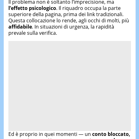
Il problema non è soltanto l’imprecisione, ma
l’effetto psicologico
. Il riquadro occupa la parte
superiore della pagina, prima dei link tradizionali.
Questa collocazione lo rende, agli occhi di molti, più
affidabile
. In situazioni di urgenza, la rapidità
prevale sulla verifica.
Ed è proprio in quei momenti — un
conto bloccato,