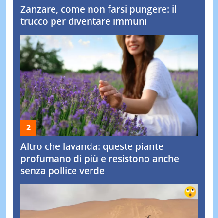
Zanzare, come non farsi pungere: il
trucco per diventare immuni
Altro che lavanda: queste piante
profumano di più e resistono anche
senza pollice verde