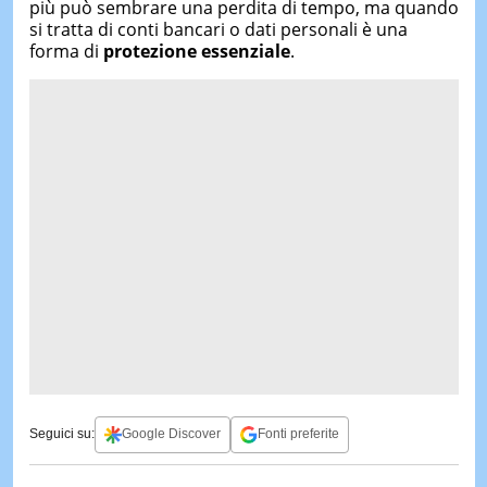
più può sembrare una perdita di tempo, ma quando
si tratta di conti bancari o dati personali è una
forma di
protezione essenziale
.
Seguici su:
Google Discover
Fonti preferite