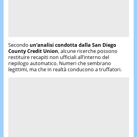
Secondo
un’analisi condotta dalla
San Diego
County Credit Union
, alcune ricerche possono
restituire recapiti non ufficiali all’interno del
riepilogo automatico. Numeri che sembrano
legittimi, ma che in realtà conducono a truffatori.