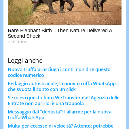
Leggi anche
Nuova truffa prosciuga i conti: non dire questo
codice numerico
Pedaggio autostradale, la nuova truffa WhatsApp
che svuota il conto con un click
Se ricevi questo finto WeTransfer dall'Agenzia delle
Entrate non aprirlo: è una trappola
Messaggio dal "dentista": l'allarme per la nuova
truffa WhatsApp
Multa per eccesso di velocità? Attento: potrebbe