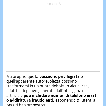
Ma proprio quella
posizione privilegiata
e
quell’apparente autorevolezza possono
trasformarsi in un punto debole. In alcuni casi,
infatti, il riepilogo generato dall’intelligenza
artificiale
può includere numeri di telefono errati
o addirittura fraudolenti,
esponendo gli utenti a
raggiri ben orchestrati.