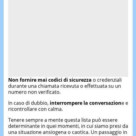
Non fornire mai codici di sicurezza
o credenziali
durante una chiamata ricevuta o effettuata su un
numero non verificato.
In caso di dubbio,
interrompere la conversazion
e e
ricontrollare con calma.
Tenere sempre a mente questa lista può essere
determinante in quei momenti, in cui siamo presi da
una situazione ansiogena o caotica. Un passaggio in