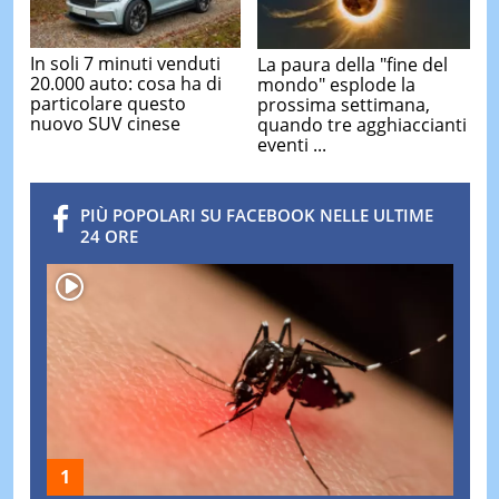
In soli 7 minuti venduti
La paura della "fine del
20.000 auto: cosa ha di
mondo" esplode la
particolare questo
prossima settimana,
nuovo SUV cinese
quando tre agghiaccianti
eventi ...
PIÙ POPOLARI SU FACEBOOK NELLE ULTIME
24 ORE