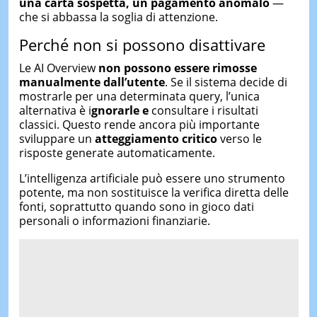
una carta sospetta, un pagamento anomalo
—
che si abbassa la soglia di attenzione.
Perché non si possono disattivare
Le AI Overview
non possono essere rimosse
manualmente dall’utente
. Se il sistema decide di
mostrarle per una determinata query, l’unica
alternativa è i
gnorarle e
consultare i risultati
classici. Questo rende ancora più importante
sviluppare un
atteggiamento critico
verso le
risposte generate automaticamente.
L’intelligenza artificiale può essere uno strumento
potente, ma non sostituisce la verifica diretta delle
fonti, soprattutto quando sono in gioco dati
personali o informazioni finanziarie.