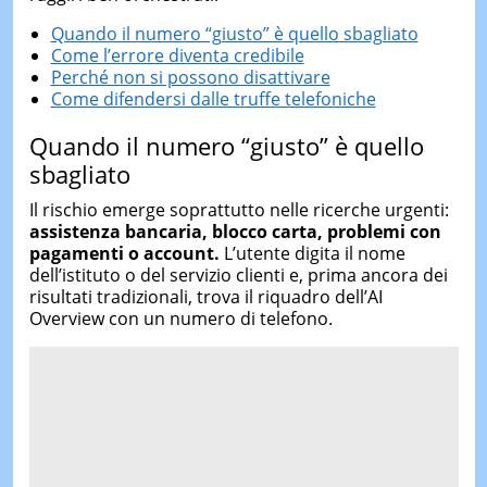
Quando il numero “giusto” è quello sbagliato
Come l’errore diventa credibile
Perché non si possono disattivare
Come difendersi dalle truffe telefoniche
Quando il numero “giusto” è quello
sbagliato
Il rischio emerge soprattutto nelle ricerche urgenti:
assistenza bancaria, blocco carta, problemi con
pagamenti o account.
L’utente digita il nome
dell’istituto o del servizio clienti e, prima ancora dei
risultati tradizionali, trova il riquadro dell’AI
Overview con un numero di telefono.