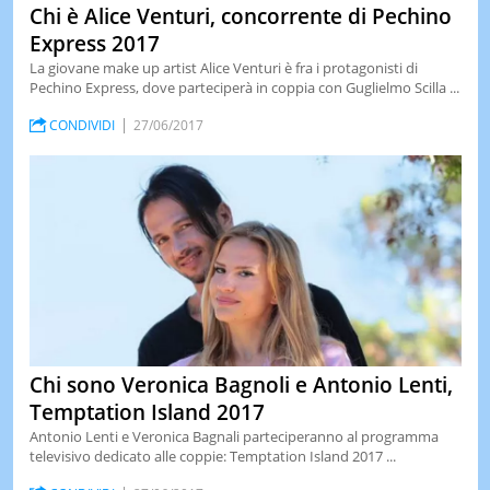
Chi è Alice Venturi, concorrente di Pechino
Express 2017
La giovane make up artist Alice Venturi è fra i protagonisti di
Pechino Express, dove parteciperà in coppia con Guglielmo Scilla ...
CONDIVIDI
27/06/2017
Chi sono Veronica Bagnoli e Antonio Lenti,
Temptation Island 2017
Antonio Lenti e Veronica Bagnali parteciperanno al programma
televisivo dedicato alle coppie: Temptation Island 2017 ...