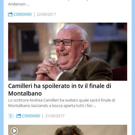
Anderson ...
CONDIVIDI
22/06/2017
Camilleri ha spoilerato in tv il finale di
Montalbano
Lo scrittore Andrea Camilleri ha svelato quale sarà il finale di
Montalbano lasciando a bocca aperta tutti i fan ...
1
CONDIVIDI
21/06/2017