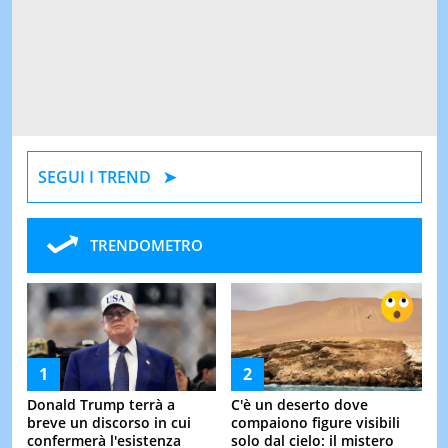
SEGUI I TREND
TRENDOMETRO
Donald Trump terrà a
C'è un deserto dove
breve un discorso in cui
compaiono figure visibili
confermerà l'esistenza
solo dal cielo: il mistero