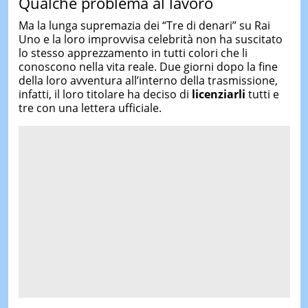
Qualche problema al lavoro
Ma la lunga supremazia dei “Tre di denari” su Rai
Uno e la loro improvvisa celebrità non ha suscitato
lo stesso apprezzamento in tutti colori che li
conoscono nella vita reale. Due giorni dopo la fine
della loro avventura all’interno della trasmissione,
infatti, il loro titolare ha deciso di
licenziarli
tutti e
tre con una lettera ufficiale.