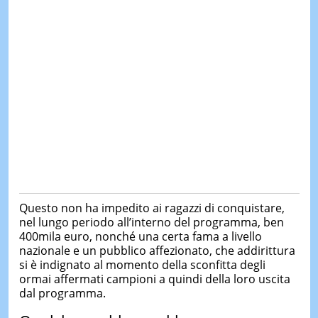
Questo non ha impedito ai ragazzi di conquistare,
nel lungo periodo all’interno del programma, ben
400mila euro, nonché una certa fama a livello
nazionale e un pubblico affezionato, che addirittura
si è indignato al momento della sconfitta degli
ormai affermati campioni a quindi della loro uscita
dal programma.