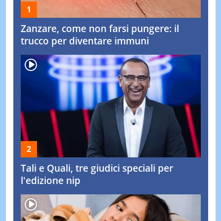
Zanzare, come non farsi pungere: il
trucco per diventare immuni
Tali e Quali, tre giudici speciali per
l'edizione nip