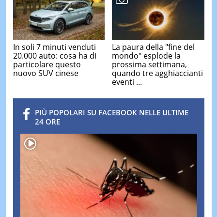
In soli 7 minuti venduti
La paura della "fine del
20.000 auto: cosa ha di
mondo" esplode la
particolare questo
prossima settimana,
nuovo SUV cinese
quando tre agghiaccianti
eventi ...
PIÙ POPOLARI SU FACEBOOK NELLE ULTIME
24 ORE