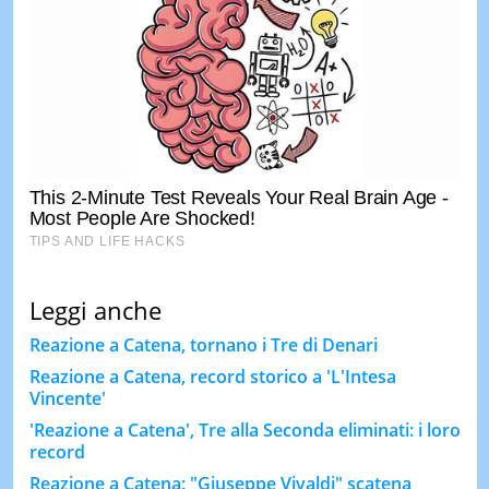
Leggi anche
Reazione a Catena, tornano i Tre di Denari
Reazione a Catena, record storico a 'L'Intesa
Vincente'
'Reazione a Catena', Tre alla Seconda eliminati: i loro
record
Reazione a Catena: "Giuseppe Vivaldi" scatena