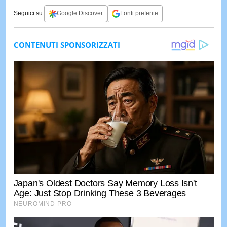
Seguici su:
Google Discover
Fonti preferite