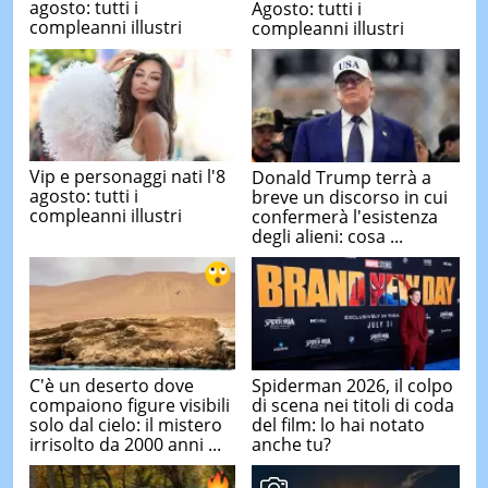
agosto: tutti i
Agosto: tutti i
compleanni illustri
compleanni illustri
Vip e personaggi nati l'8
Donald Trump terrà a
agosto: tutti i
breve un discorso in cui
compleanni illustri
confermerà l'esistenza
degli alieni: cosa ...
C'è un deserto dove
Spiderman 2026, il colpo
compaiono figure visibili
di scena nei titoli di coda
solo dal cielo: il mistero
del film: lo hai notato
irrisolto da 2000 anni ...
anche tu?