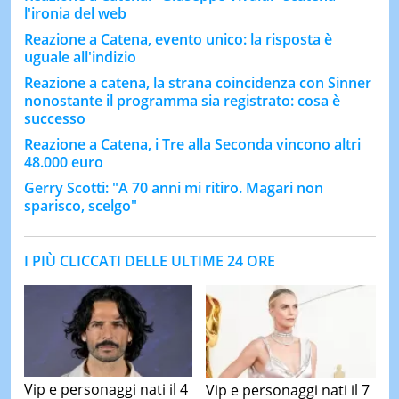
l'ironia del web
Reazione a Catena, evento unico: la risposta è
uguale all'indizio
Reazione a catena, la strana coincidenza con Sinner
nonostante il programma sia registrato: cosa è
successo
Reazione a Catena, i Tre alla Seconda vincono altri
48.000 euro
Gerry Scotti: "A 70 anni mi ritiro. Magari non
sparisco, scelgo"
I PIÙ CLICCATI DELLE ULTIME 24 ORE
Vip e personaggi nati il 4
Vip e personaggi nati il 7