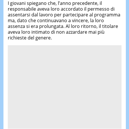
I giovani spiegano che, l’anno precedente, il
responsabile aveva loro accordato il permesso di
assentarsi dal lavoro per partecipare al programma
ma, dato che continuavano a vincere, la loro
assenza si era prolungata. Al loro ritorno, il titolare
aveva loro intimato di non azzardare mai più
richieste del genere.