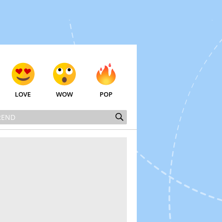
LOVE
WOW
POP