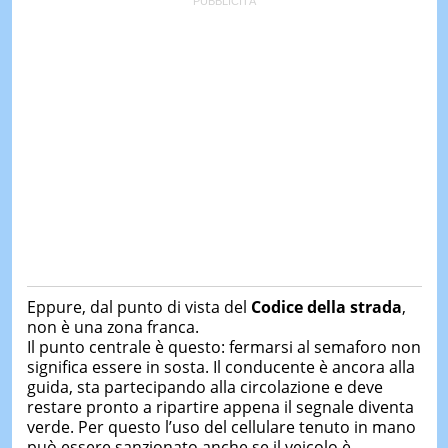
Eppure, dal punto di vista del
Codice della strada
,
non è una zona franca.
Il punto centrale è questo: fermarsi al semaforo non
significa essere in sosta. Il conducente è ancora alla
guida, sta partecipando alla circolazione e deve
restare pronto a ripartire appena il segnale diventa
verde. Per questo l’uso del cellulare tenuto in mano
può essere sanzionato anche se il veicolo è