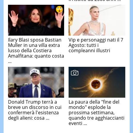
Ilary Blasi sposa Bastian
Vip e personaggi nati il 7
Muller in una villa extra
Agosto: tutti i
lusso della Costiera
compleanni illustri
Amalfitana: quanto costa
...
Donald Trump terrà a
La paura della "fine del
breve un discorso in cui
mondo" esplode la
confermerà l'esistenza
prossima settimana,
degli alieni: cosa ...
quando tre agghiaccianti
eventi ...