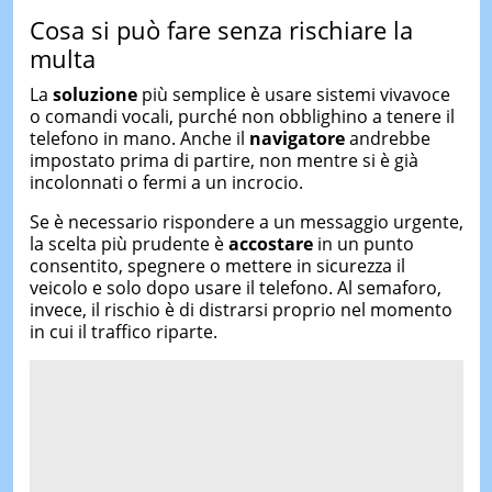
Cosa si può fare senza rischiare la
multa
La
soluzione
più semplice è usare sistemi vivavoce
o comandi vocali, purché non obblighino a tenere il
telefono in mano. Anche il
navigatore
andrebbe
impostato prima di partire, non mentre si è già
incolonnati o fermi a un incrocio.
Se è necessario rispondere a un messaggio urgente,
la scelta più prudente è
accostare
in un punto
consentito, spegnere o mettere in sicurezza il
veicolo e solo dopo usare il telefono. Al semaforo,
invece, il rischio è di distrarsi proprio nel momento
in cui il traffico riparte.