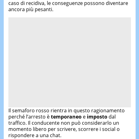
caso di recidiva, le conseguenze possono diventare
ancora più pesanti.
Il semaforo rosso rientra in questo ragionamento
perché l’arresto è
temporaneo
e
imposto
dal
traffico. Il conducente non può considerarlo un
momento libero per scrivere, scorrere i social o
rispondere a una chat.