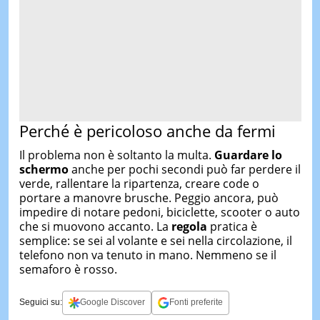
Perché è pericoloso anche da fermi
Il problema non è soltanto la multa.
Guardare lo
schermo
anche per pochi secondi può far perdere il
verde, rallentare la ripartenza, creare code o
portare a manovre brusche. Peggio ancora, può
impedire di notare pedoni, biciclette, scooter o auto
che si muovono accanto. La
regola
pratica è
semplice: se sei al volante e sei nella circolazione, il
telefono non va tenuto in mano. Nemmeno se il
semaforo è rosso.
Seguici su:
Google Discover
Fonti preferite