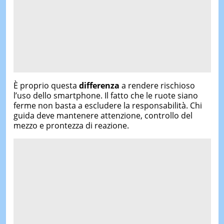
È proprio questa
differenza
a rendere rischioso
l’uso dello smartphone. Il fatto che le ruote siano
ferme non basta a escludere la responsabilità. Chi
guida deve mantenere attenzione, controllo del
mezzo e prontezza di reazione.