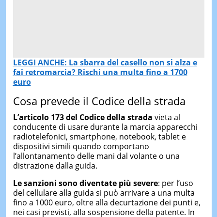
LEGGI ANCHE: La sbarra del casello non si alza e
fai retromarcia? Rischi una multa fino a 1700
euro
Cosa prevede il Codice della strada
L’articolo 173 del Codice della strada
vieta al
conducente di usare durante la marcia apparecchi
radiotelefonici, smartphone, notebook, tablet e
dispositivi simili quando comportano
l’allontanamento delle mani dal volante o una
distrazione dalla guida.
Le sanzioni sono diventate più severe
: per l’uso
del cellulare alla guida si può arrivare a una multa
fino a 1000 euro, oltre alla decurtazione dei punti e,
nei casi previsti, alla sospensione della patente. In