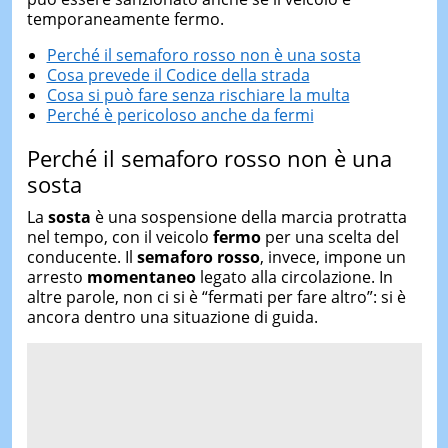
temporaneamente fermo.
Perché il semaforo rosso non è una sosta
Cosa prevede il Codice della strada
Cosa si può fare senza rischiare la multa
Perché è pericoloso anche da fermi
Perché il semaforo rosso non è una
sosta
La
sosta
è una sospensione della marcia protratta
nel tempo, con il veicolo
fermo
per una scelta del
conducente. Il
semaforo rosso
, invece, impone un
arresto
momentaneo
legato alla circolazione. In
altre parole, non ci si è “fermati per fare altro”: si è
ancora dentro una situazione di guida.