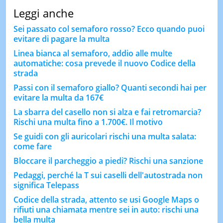
Leggi anche
Sei passato col semaforo rosso? Ecco quando puoi
evitare di pagare la multa
Linea bianca al semaforo, addio alle multe
automatiche: cosa prevede il nuovo Codice della
strada
Passi con il semaforo giallo? Quanti secondi hai per
evitare la multa da 167€
La sbarra del casello non si alza e fai retromarcia?
Rischi una multa fino a 1.700€. Il motivo
Se guidi con gli auricolari rischi una multa salata:
come fare
Bloccare il parcheggio a piedi? Rischi una sanzione
Pedaggi, perché la T sui caselli dell'autostrada non
significa Telepass
Codice della strada, attento se usi Google Maps o
rifiuti una chiamata mentre sei in auto: rischi una
bella multa