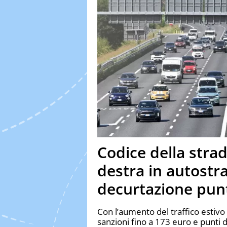
Codice della strad
destra in autostra
decurtazione pun
Con l’aumento del traffico estivo 
sanzioni fino a 173 euro e punti d