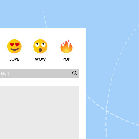
LOVE
WOW
POP