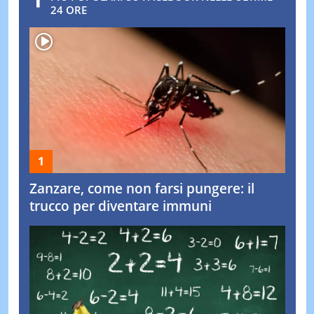
24 ORE
Zanzare, come non farsi pungere: il
trucco per diventare immuni