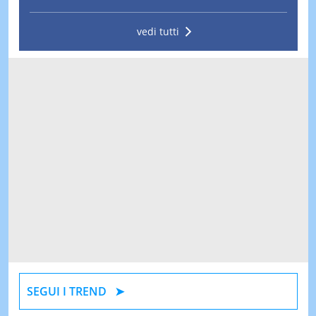
vedi tutti
SEGUI I TREND