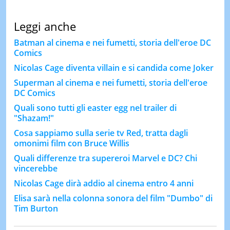
Leggi anche
Batman al cinema e nei fumetti, storia dell'eroe DC
Comics
Nicolas Cage diventa villain e si candida come Joker
Superman al cinema e nei fumetti, storia dell'eroe
DC Comics
Quali sono tutti gli easter egg nel trailer di
"Shazam!"
Cosa sappiamo sulla serie tv Red, tratta dagli
omonimi film con Bruce Willis
Quali differenze tra supereroi Marvel e DC? Chi
vincerebbe
Nicolas Cage dirà addio al cinema entro 4 anni
Elisa sarà nella colonna sonora del film "Dumbo" di
Tim Burton