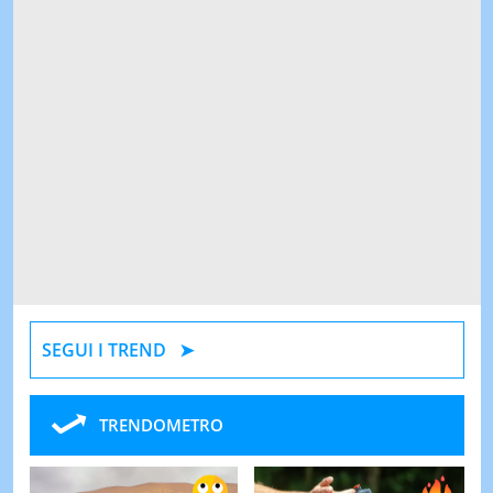
SEGUI I TREND
TRENDOMETRO