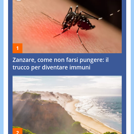
Zanzare, come non farsi pungere: il
trucco per diventare immuni