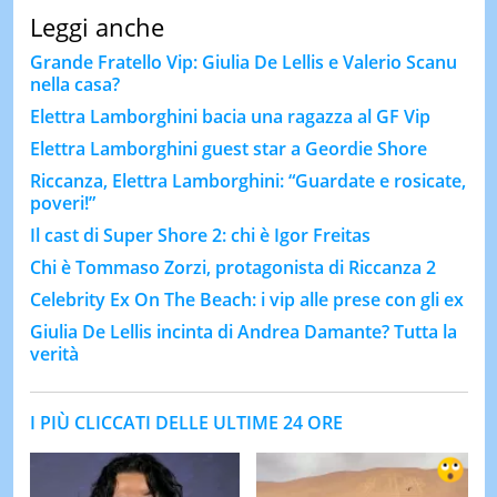
Leggi anche
Grande Fratello Vip: Giulia De Lellis e Valerio Scanu
nella casa?
Elettra Lamborghini bacia una ragazza al GF Vip
Elettra Lamborghini guest star a Geordie Shore
Riccanza, Elettra Lamborghini: “Guardate e rosicate,
poveri!”
Il cast di Super Shore 2: chi è Igor Freitas
Chi è Tommaso Zorzi, protagonista di Riccanza 2
Celebrity Ex On The Beach: i vip alle prese con gli ex
Giulia De Lellis incinta di Andrea Damante? Tutta la
verità
I PIÙ CLICCATI DELLE ULTIME 24 ORE