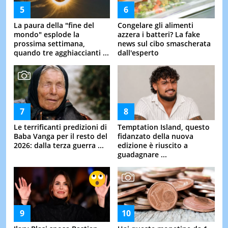
La paura della "fine del
Congelare gli alimenti
mondo" esplode la
azzera i batteri? La fake
prossima settimana,
news sul cibo smascherata
quando tre agghiaccianti ...
dall'esperto
Le terrificanti predizioni di
Temptation Island, questo
Baba Vanga per il resto del
fidanzato della nuova
2026: dalla terza guerra ...
edizione è riuscito a
guadagnare ...