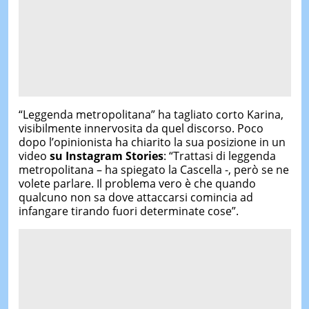
“Leggenda metropolitana” ha tagliato corto Karina,
visibilmente innervosita da quel discorso. Poco
dopo l’opinionista ha chiarito la sua posizione in un
video
su Instagram Stories
: “Trattasi di leggenda
metropolitana – ha spiegato la Cascella -, però se ne
volete parlare. Il problema vero è che quando
qualcuno non sa dove attaccarsi comincia ad
infangare tirando fuori determinate cose”.