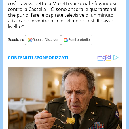
così – aveva detto la Mosetti sui social, sfogandosi
contro la Cascella – Ci sono ancora le quarantenni
che pur di fare le ospitate televisive di un minuto
attaccano le ventenni in quel modo così di basso
livello?”
Seguici su:
Google Discover
Fonti preferite