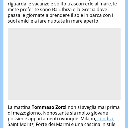
riguarda le vacanze è solito trascorrerle al mare, le
mete preferite sono Bali, Ibiza e la Grecia dove
passa le giornate a prendere il sole in barca con i
suoi amici e a fare nuotate in mare aperto.
La mattina
Tommaso Zorzi
non si sveglia mai prima
di mezzogiorno. Nonostante sia molto giovane
possiede appartamenti ovunque: Milano,
Londra
,
Saint Moritz, Forte dei Marmi e una cascina in stile