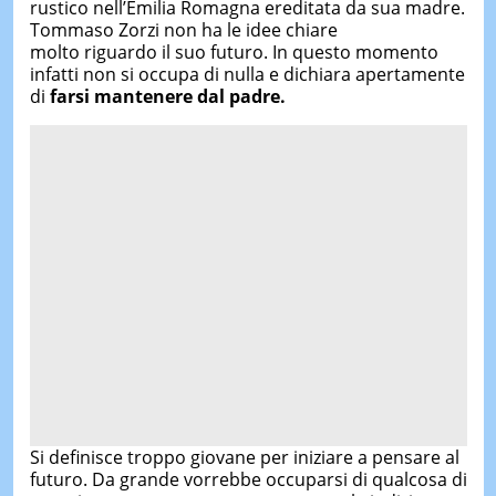
rustico nell’Emilia Romagna ereditata da sua madre.
Tommaso Zorzi non ha le idee chiare
molto riguardo il suo futuro. In questo momento
infatti non si occupa di nulla e dichiara apertamente
di
farsi mantenere dal padre.
Si definisce troppo giovane per iniziare a pensare al
futuro. Da grande vorrebbe occuparsi di qualcosa di