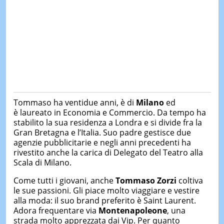
Tommaso ha ventidue anni, è di
Milano
ed
è
laureato in Economia e Commercio. Da tempo ha
stabilito la sua residenza a Londra e si divide fra la
Gran Bretagna e l’Italia. Suo padre gestisce due
agenzie pubblicitarie e negli anni precedenti ha
rivestito anche la carica di Delegato del Teatro alla
Scala di Milano.
Come tutti i giovani, anche
Tommaso Zorzi
coltiva
le sue passioni. Gli piace molto viaggiare e vestire
alla moda: il suo brand preferito è Saint Laurent.
Adora frequentare via
Montenapoleone
, una
strada molto apprezzata dai Vip. Per quanto