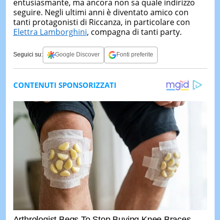
entusiasmante, ma ancora non sa quale indirizzo
seguire. Negli ultimi anni è diventato amico con
tanti protagonisti di Riccanza, in particolare con
Elettra Lamborghini
, compagna di tanti party.
Seguici su:
Google Discover
Fonti preferite