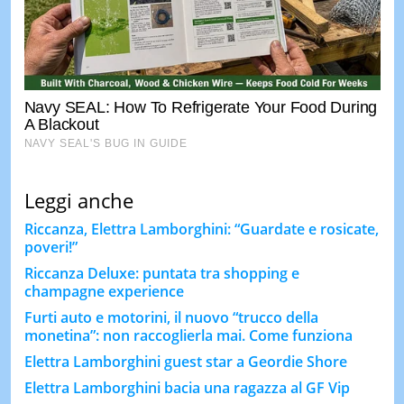
Leggi anche
Riccanza, Elettra Lamborghini: “Guardate e rosicate,
poveri!”
Riccanza Deluxe: puntata tra shopping e
champagne experience
Furti auto e motorini, il nuovo “trucco della
monetina”: non raccoglierla mai. Come funziona
Elettra Lamborghini guest star a Geordie Shore
Elettra Lamborghini bacia una ragazza al GF Vip