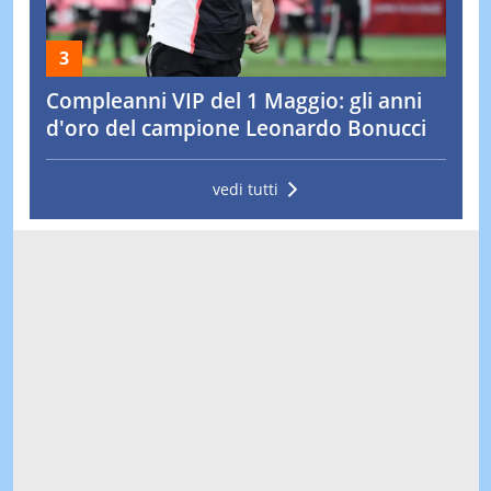
Compleanni VIP del 1 Maggio: gli anni
d'oro del campione Leonardo Bonucci
vedi tutti