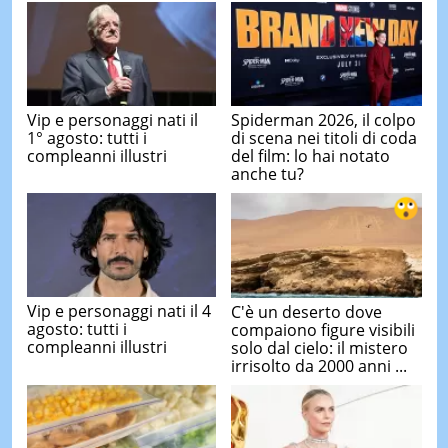
Vip e personaggi nati il
Spiderman 2026, il colpo
1° agosto: tutti i
di scena nei titoli di coda
compleanni illustri
del film: lo hai notato
anche tu?
Vip e personaggi nati il 4
C'è un deserto dove
agosto: tutti i
compaiono figure visibili
compleanni illustri
solo dal cielo: il mistero
irrisolto da 2000 anni ...