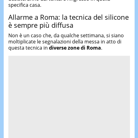
specifica casa.
Allarme a Roma: la tecnica del silicone
è sempre più diffusa
Non è un caso che, da qualche settimana, si siano
moltiplicate le segnalazioni della messa in atto di
questa tecnica in
diverse zone di Roma
.