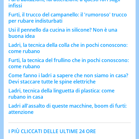
infissi
Furti, il trucco del campanello: il 'rumoroso' trucco
per rubare indisturbati
Usi il pennello da cucina in silicone? Non è una
buona idea
Ladri, la tecnica della colla che in pochi conoscono:
come rubano
Furti, la tecnica del frullino che in pochi conoscono:
come rubano
Come fanno i ladri a sapere che non siamo in casa?
Devi staccare tutte le spine elettriche
Ladri, tecnica della linguetta di plastica: come
rubano in casa
Ladri all'assalto di queste macchine, boom di furti:
attenzione
I PIÙ CLICCATI DELLE ULTIME 24 ORE