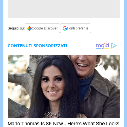
Seguici su:
Google Discover
Fonti preferite