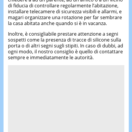
di fiducia di controllare regolarmente l’abitazione,
installare telecamere di sicurezza visibili e allarmi, e
magari organizzare una rotazione per far sembrare
la casa abitata anche quando si è in vacanza.
Inoltre, è consigliabile prestare attenzione a segni
sospetti come la presenza di tracce di silicone sulla
porta o di altri segni sugli stipiti. In caso di dubbi, ad
ogni modo, il nostro consiglio è quello di contattare
sempre e immediatamente le autorità.