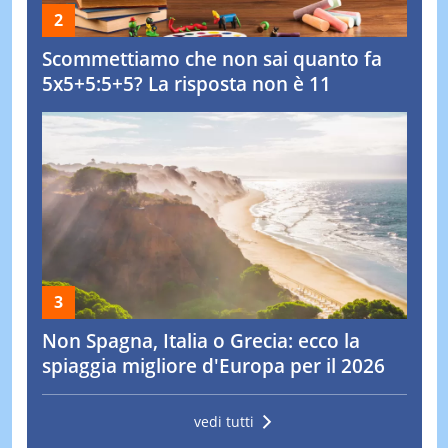
Scommettiamo che non sai quanto fa
5x5+5:5+5? La risposta non è 11
Non Spagna, Italia o Grecia: ecco la
spiaggia migliore d'Europa per il 2026
vedi tutti