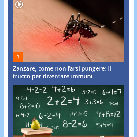
Zanzare, come non farsi pungere: il
trucco per diventare immuni