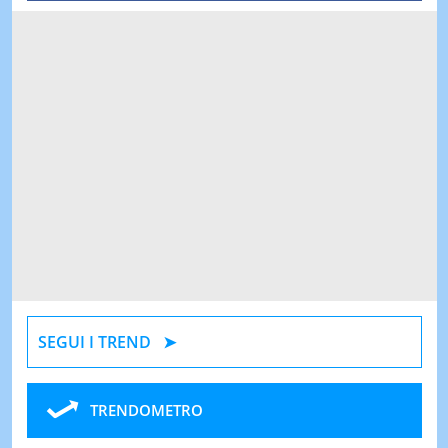
SEGUI I TREND
TRENDOMETRO