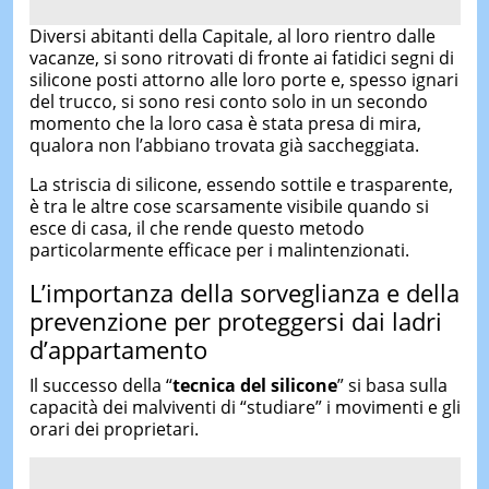
Diversi abitanti della Capitale, al loro rientro dalle
vacanze, si sono ritrovati di fronte ai fatidici segni di
silicone posti attorno alle loro porte e, spesso ignari
del trucco, si sono resi conto solo in un secondo
momento che la loro casa è stata presa di mira,
qualora non l’abbiano trovata già saccheggiata.
La striscia di silicone, essendo sottile e trasparente,
è tra le altre cose scarsamente visibile quando si
esce di casa, il che rende questo metodo
particolarmente efficace per i malintenzionati.
L’importanza della sorveglianza e della
prevenzione per proteggersi dai ladri
d’appartamento
Il successo della “
tecnica del silicone
” si basa sulla
capacità dei malviventi di “studiare” i movimenti e gli
orari dei proprietari.