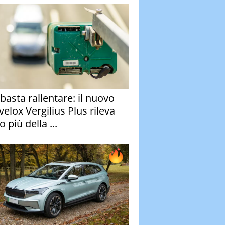
basta rallentare: il nuovo
velox Vergilius Plus rileva
 più della ...