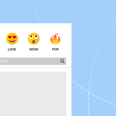
LOVE
WOW
POP