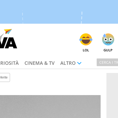
LOL
GULP
RIOSITÀ
CINEMA & TV
ALTRO
ferite