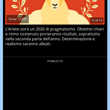
Fonte: 123RF
12
di
13
L’Ariete vivrà un 2026 di pragmatismo. Obiettivi chiari
e ritmo sostenuto porteranno risultati, soprattutto
nella seconda parte dell’anno. Determinazione e
realismo saranno alleati.