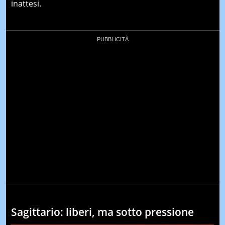
inattesi.
Sagittario: liberi, ma sotto pressione