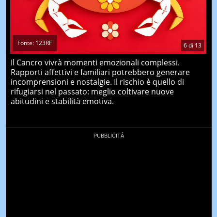
Fonte: 123RF
6
di
13
Il Cancro vivrà momenti emozionali complessi.
Rapporti affettivi e familiari potrebbero generare
incomprensioni e nostalgie. Il rischio è quello di
rifugiarsi nel passato: meglio coltivare nuove
abitudini e stabilità emotiva.