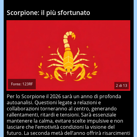
Scorpione: il più sfortunato
Fonte: 123RF
2
di
13
Per lo Scorpione il 2026 sarà un anno di profonda
autoanalisi. Questioni legate a relazioni e
collaborazioni torneranno al centro, generando
rallentamenti, ritardi e tensioni. Sarà essenziale
mantenere la calma, evitare scelte impulsive e non
lasciare che l’emotività condizioni la visione del
futuro. La seconda metà dell’anno offrirà risarcimenti