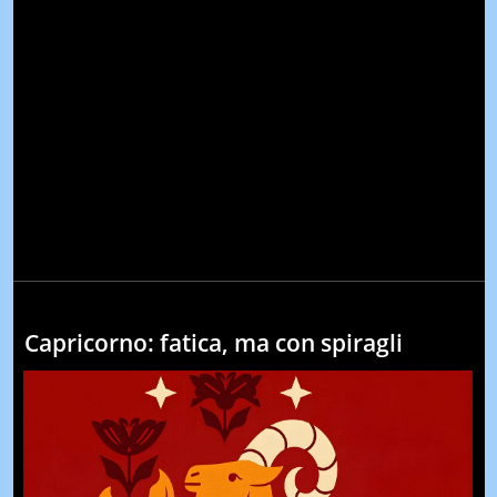
Capricorno: fatica, ma con spiragli