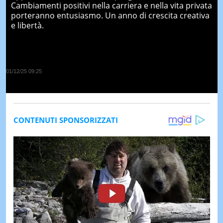
Cambiamenti positivi nella carriera e nella vita privata
porteranno entusiasmo. Un anno di crescita creativa
e libertà.
01/12/25 09:25