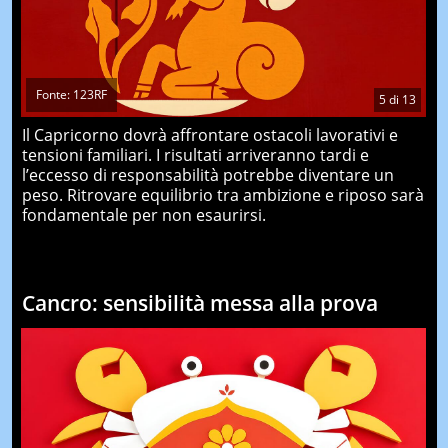
Fonte: 123RF
5
di
13
Il Capricorno dovrà affrontare ostacoli lavorativi e
tensioni familiari. I risultati arriveranno tardi e
l’eccesso di responsabilità potrebbe diventare un
peso. Ritrovare equilibrio tra ambizione e riposo sarà
fondamentale per non esaurirsi.
Cancro: sensibilità messa alla prova