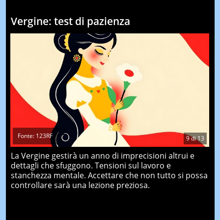
Vergine: test di pazienza
Fonte: 123RF
9
di
13
La Vergine gestirà un anno di imprecisioni altrui e
dettagli che sfuggono. Tensioni sul lavoro e
stanchezza mentale. Accettare che non tutto si possa
controllare sarà una lezione preziosa.