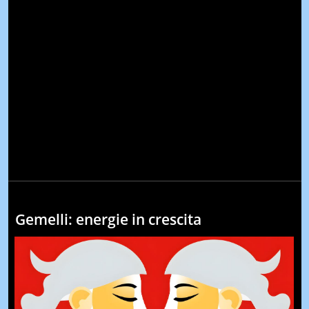
Gemelli: energie in crescita