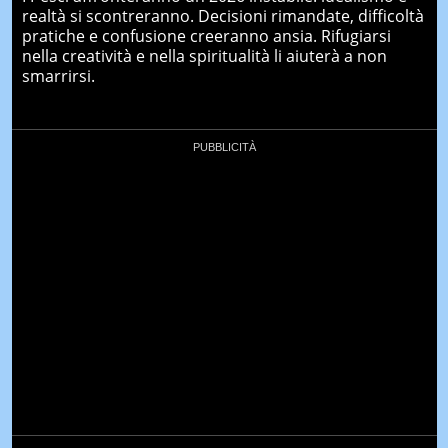
realtà si scontreranno. Decisioni rimandate, difficoltà
pratiche e confusione creeranno ansia. Rifugiarsi
nella creatività e nella spiritualità li aiuterà a non
smarrirsi.