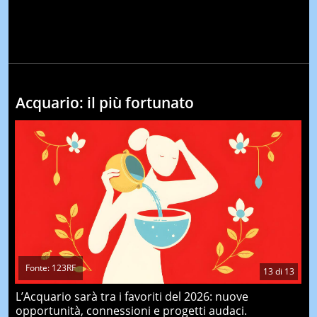
Acquario: il più fortunato
Fonte: 123RF
13
di
13
L’Acquario sarà tra i favoriti del 2026: nuove
opportunità, connessioni e progetti audaci.