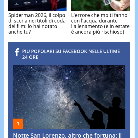
Spiderman 2026, il colpo
L'errore che molti fanno
di scena nei titoli di coda
con l'acqua durante
del film: lo hai notato
l'allenamento (e in estate
anche tu?
è ancora più rischioso)
PIÙ POPOLARI SU FACEBOOK NELLE ULTIME
24 ORE
Notte San Lorenzo, altro che fortuna: il