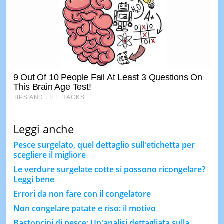
Leggi anche
Pesce surgelato, quel dettaglio sull'etichetta per
scegliere il migliore
Le verdure surgelate cotte si possono ricongelare?
Leggi bene
Errori da non fare con il congelatore
Non congelare patate e riso: il motivo
Bastoncini di pesce: Un'analisi dettagliata sulla