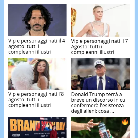
Vip e personaggi nati il 4
Vip e personaggi nati il 7
agosto: tutti i
Agosto: tutti i
compleanni illustri
compleanni illustri
Vip e personaggi nati l'8
Donald Trump terrà a
agosto: tutti i
breve un discorso in cui
compleanni illustri
confermerà l'esistenza
degli alieni: cosa ...