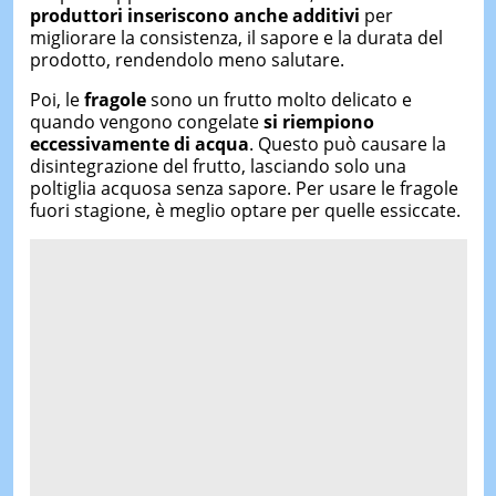
produttori inseriscono anche additivi
per
migliorare la consistenza, il sapore e la durata del
prodotto, rendendolo meno salutare.
Poi, le
fragole
sono un frutto molto delicato e
quando vengono congelate
si riempiono
eccessivamente di acqua
. Questo può causare la
disintegrazione del frutto, lasciando solo una
poltiglia acquosa senza sapore. Per usare le fragole
fuori stagione, è meglio optare per quelle essiccate.