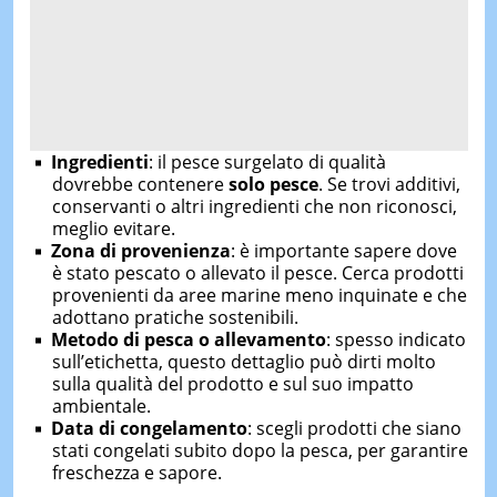
Ingredienti
: il pesce surgelato di qualità
dovrebbe contenere
solo pesce
. Se trovi additivi,
conservanti o altri ingredienti che non riconosci,
meglio evitare.
Zona di provenienza
: è importante sapere dove
è stato pescato o allevato il pesce. Cerca prodotti
provenienti da aree marine meno inquinate e che
adottano pratiche sostenibili.
Metodo di pesca o allevamento
: spesso indicato
sull’etichetta, questo dettaglio può dirti molto
sulla qualità del prodotto e sul suo impatto
ambientale.
Data di congelamento
: scegli prodotti che siano
stati congelati subito dopo la pesca, per garantire
freschezza e sapore.