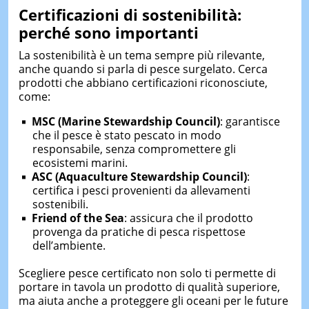
Certificazioni di sostenibilità:
perché sono importanti
La sostenibilità è un tema sempre più rilevante,
anche quando si parla di pesce surgelato. Cerca
prodotti che abbiano certificazioni riconosciute,
come:
MSC (Marine Stewardship Council)
: garantisce
che il pesce è stato pescato in modo
responsabile, senza compromettere gli
ecosistemi marini.
ASC (Aquaculture Stewardship Council)
:
certifica i pesci provenienti da allevamenti
sostenibili.
Friend of the Sea
: assicura che il prodotto
provenga da pratiche di pesca rispettose
dell’ambiente.
Scegliere pesce certificato non solo ti permette di
portare in tavola un prodotto di qualità superiore,
ma aiuta anche a proteggere gli oceani per le future