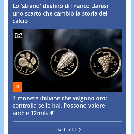
Lo 'strano' destino di Franco Baresi:
uno scarto che cambiò la storia del
calcio
4 monete italiane che valgono oro:
controlla se le hai. Possono valere
anche 12mila €
vedi tutti