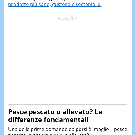
prodotto più sano, gustoso e sostenibile.
Pesce pescato o allevato? Le
differenze fondamentali
Una delle prime domande da porsi è: meglio il pesce