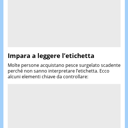
Impara a leggere l’etichetta
Molte persone acquistano pesce surgelato scadente
perché non sanno interpretare l’etichetta. Ecco
alcuni elementi chiave da controllare: