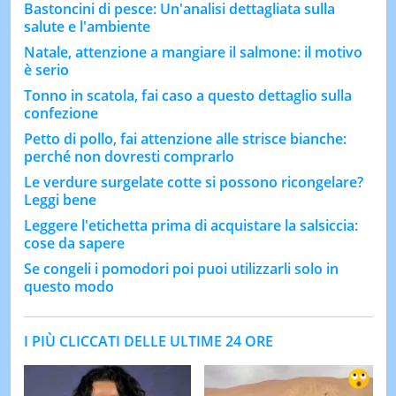
Bastoncini di pesce: Un'analisi dettagliata sulla
salute e l'ambiente
Natale, attenzione a mangiare il salmone: il motivo
è serio
Tonno in scatola, fai caso a questo dettaglio sulla
confezione
Petto di pollo, fai attenzione alle strisce bianche:
perché non dovresti comprarlo
Le verdure surgelate cotte si possono ricongelare?
Leggi bene
Leggere l'etichetta prima di acquistare la salsiccia:
cose da sapere
Se congeli i pomodori poi puoi utilizzarli solo in
questo modo
I PIÙ CLICCATI DELLE ULTIME 24 ORE