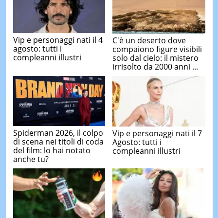
Vip e personaggi nati il 4
C'è un deserto dove
agosto: tutti i
compaiono figure visibili
compleanni illustri
solo dal cielo: il mistero
irrisolto da 2000 anni ...
Spiderman 2026, il colpo
Vip e personaggi nati il 7
di scena nei titoli di coda
Agosto: tutti i
del film: lo hai notato
compleanni illustri
anche tu?