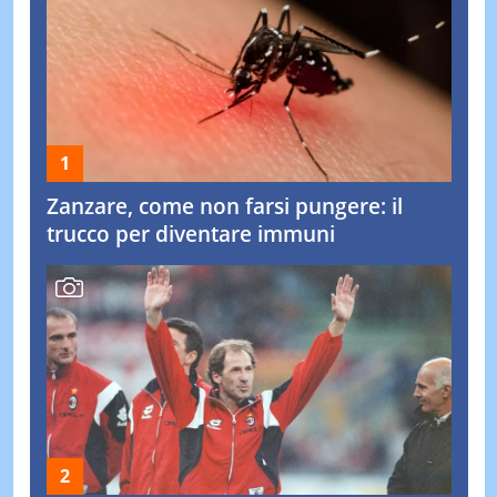
Zanzare, come non farsi pungere: il
trucco per diventare immuni