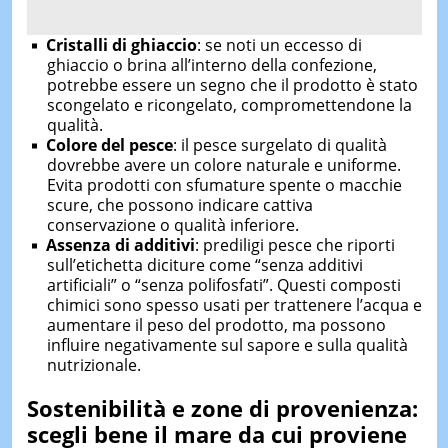
Cristalli di ghiaccio
: se noti un eccesso di
ghiaccio o brina all’interno della confezione,
potrebbe essere un segno che il prodotto è stato
scongelato e ricongelato, compromettendone la
qualità.
Colore del pesce
: il pesce surgelato di qualità
dovrebbe avere un colore naturale e uniforme.
Evita prodotti con sfumature spente o macchie
scure, che possono indicare cattiva
conservazione o qualità inferiore.
Assenza di additivi
: prediligi pesce che riporti
sull’etichetta diciture come “senza additivi
artificiali” o “senza polifosfati”. Questi composti
chimici sono spesso usati per trattenere l’acqua e
aumentare il peso del prodotto, ma possono
influire negativamente sul sapore e sulla qualità
nutrizionale.
Sostenibilità e zone di provenienza:
scegli bene il mare da cui proviene