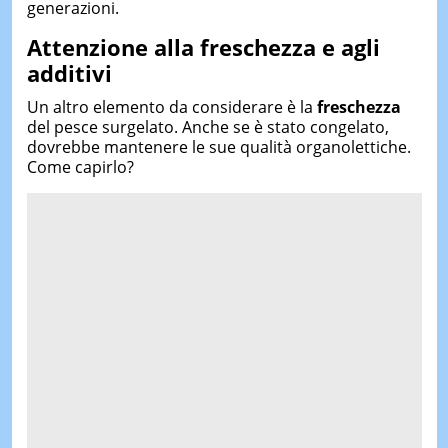
generazioni.
Attenzione alla freschezza e agli
additivi
Un altro elemento da considerare è la
freschezza
del pesce surgelato. Anche se è stato congelato,
dovrebbe mantenere le sue qualità organolettiche.
Come capirlo?