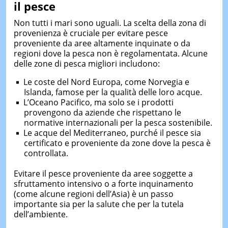
il pesce
Non tutti i mari sono uguali. La scelta della zona di
provenienza è cruciale per evitare pesce
proveniente da aree altamente inquinate o da
regioni dove la pesca non è regolamentata. Alcune
delle zone di pesca migliori includono:
Le coste del Nord Europa, come Norvegia e
Islanda, famose per la qualità delle loro acque.
L’Oceano Pacifico, ma solo se i prodotti
provengono da aziende che rispettano le
normative internazionali per la pesca sostenibile.
Le acque del Mediterraneo, purché il pesce sia
certificato e proveniente da zone dove la pesca è
controllata.
Evitare il pesce proveniente da aree soggette a
sfruttamento intensivo o a forte inquinamento
(come alcune regioni dell’Asia) è un passo
importante sia per la salute che per la tutela
dell’ambiente.