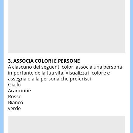
3. ASSOCIA COLORI E PERSONE
A ciascuno dei seguenti colori associa una persona
importante della tua vita. Visualizza il colore e
assegnalo alla persona che preferisci
Giallo
Arancione
Rosso
Bianco
verde