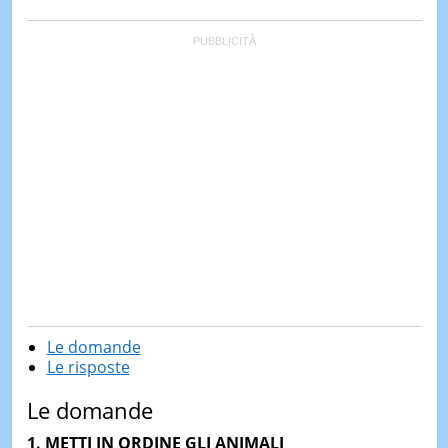
Le domande
Le risposte
Le domande
1. METTI IN ORDINE GLI ANIMALI