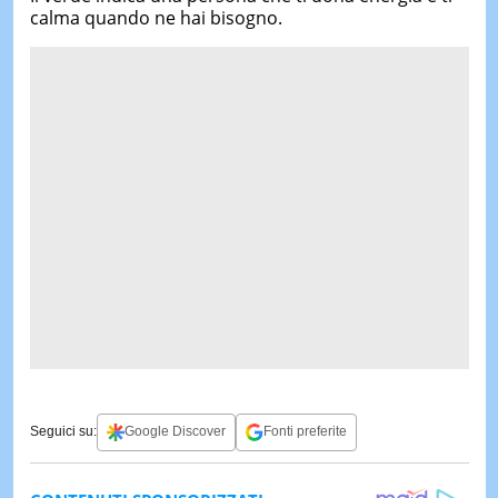
calma quando ne hai bisogno.
Seguici su:
Google Discover
Fonti preferite