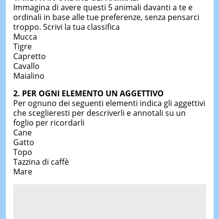
Immagina di avere questi 5 animali davanti a te e
ordinali in base alle tue preferenze, senza pensarci
troppo. Scrivi la tua classifica
Mucca
Tigre
Capretto
Cavallo
Maialino
2. PER OGNI ELEMENTO UN AGGETTIVO
Per ognuno dei seguenti elementi indica gli aggettivi
che sceglieresti per descriverli e annotali su un
foglio per ricordarli
Cane
Gatto
Topo
Tazzina di caffè
Mare