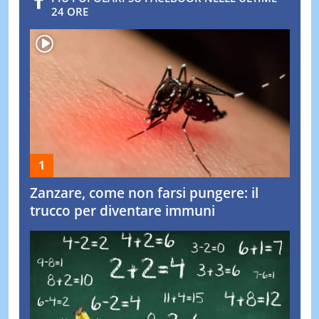
24 ORE
Zanzare, come non farsi pungere: il
trucco per diventare immuni