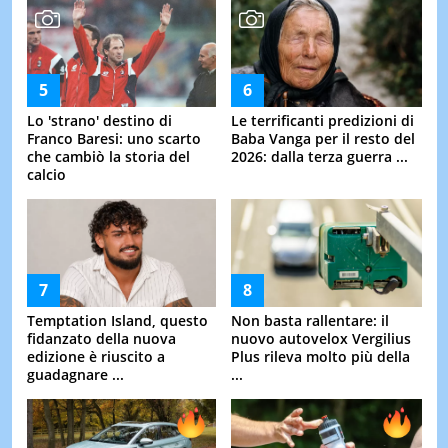
Lo 'strano' destino di
Le terrificanti predizioni di
Franco Baresi: uno scarto
Baba Vanga per il resto del
che cambiò la storia del
2026: dalla terza guerra ...
calcio
Temptation Island, questo
Non basta rallentare: il
fidanzato della nuova
nuovo autovelox Vergilius
edizione è riuscito a
Plus rileva molto più della
guadagnare ...
...