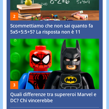
Scommettiamo che non sai quanto fa
5x5+5:5+5? La risposta non è 11
Quali differenze tra supereroi Marvel e
DC? Chi vincerebbe