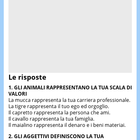
Le risposte
1. GLI ANIMALI RAPPRESENTANO LA TUA SCALA DI
VALORI
La mucca rappresenta la tua carriera professionale.
La tigre rappresenta il tuo ego ed orgoglio.
Il capretto rappresenta la persona che ami.
Il cavallo rappresenta la tua famiglia.
Il maialino rappresenta il denaro e i beni materiai.
2. GLI AGGETTIVI DEFINISCONO LA TUA