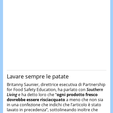
Lavare sempre le patate
Britanny Saunier, direttrice esecutiva di Partnership
for Food Safety Education, ha parlato con
Southern
Living
e ha detto loro che “
ogni prodotto fresco
dovrebbe essere risciacquato
a meno che non sia
in una confezione che indichi che l’articolo è stato
lavato in precedenza”, sottolineando inoltre che