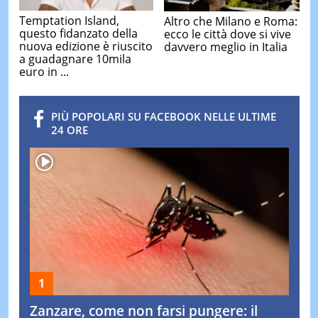
Temptation Island,
Altro che Milano e Roma:
questo fidanzato della
ecco le città dove si vive
nuova edizione è riuscito
davvero meglio in Italia
a guadagnare 10mila
euro in ...
PIÙ POPOLARI SU FACEBOOK NELLE ULTIME
24 ORE
Zanzare, come non farsi pungere: il