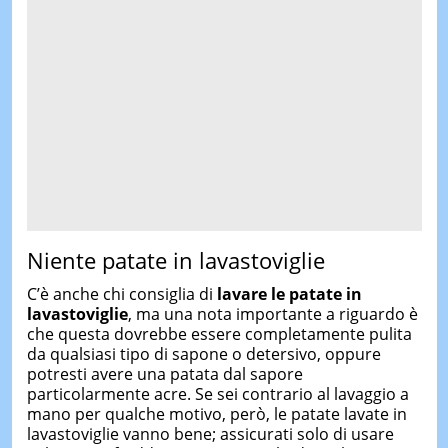
Niente patate in lavastoviglie
C’è anche chi consiglia di
lavare le patate in
lavastoviglie
, ma una nota importante a riguardo è
che questa dovrebbe essere completamente pulita
da qualsiasi tipo di sapone o detersivo, oppure
potresti avere una patata dal sapore
particolarmente acre. Se sei contrario al lavaggio a
mano per qualche motivo, però, le patate lavate in
lavastoviglie vanno bene; assicurati solo di usare