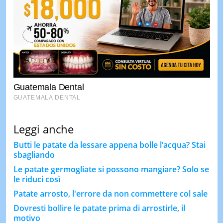
Leggi anche
Butti le patate da lessare appena bolle l’acqua? Stai
sbagliando
Le patate germogliate si possono mangiare? Solo se
le riduci così
Patate arrosto, l'errore da non commettere col sale
Dovresti bollire le patate prima di arrostirle, il
motivo