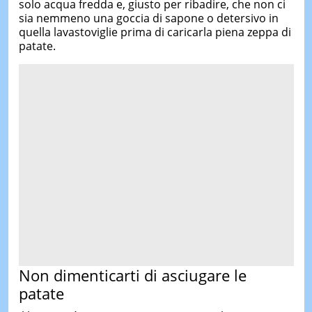
solo acqua fredda e, giusto per ribadire, che non ci
sia nemmeno una goccia di sapone o detersivo in
quella lavastoviglie prima di caricarla piena zeppa di
patate.
Non dimenticarti di asciugare le
patate