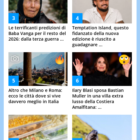
Le terrificanti predizioni di
Temptation Island, questo
Baba Vanga per il resto del
fidanzato della nuova
2026: dalla terza guerra ...
edizione è riuscito a
guadagnare ...
Altro che Milano e Roma:
Ilary Blasi sposa Bastian
ecco le città dove si vive
Muller in una villa extra
davvero meglio in Italia
lusso della Costiera
Amalfitana: ...