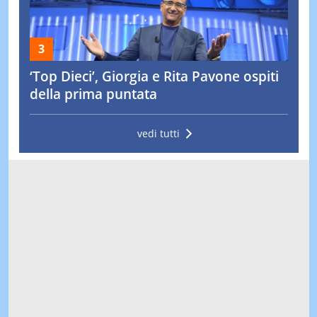
‘Top Dieci’, Giorgia e Rita Pavone ospiti
della prima puntata
vedi tutti