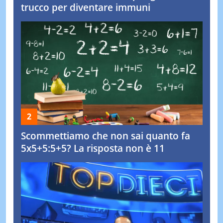
trucco per diventare immuni
Scommettiamo che non sai quanto fa
5x5+5:5+5? La risposta non è 11