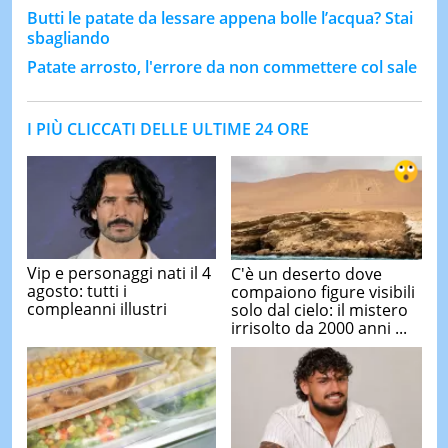
Butti le patate da lessare appena bolle l’acqua? Stai
sbagliando
Patate arrosto, l'errore da non commettere col sale
I PIÙ CLICCATI DELLE ULTIME 24 ORE
Vip e personaggi nati il 4
C'è un deserto dove
agosto: tutti i
compaiono figure visibili
compleanni illustri
solo dal cielo: il mistero
irrisolto da 2000 anni ...