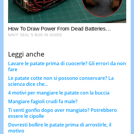
Leggi anche
Lavare le patate prima di cuocerle? Gli errori da non
fare
Le patate cotte non si possono conservare? La
scienza dice che...
4 motivi per mangiare le patate con la buccia
Mangiare fagioli crudi fa male?
Ti senti gonfio dopo aver mangiato? Potrebbero
essere le cipolle
Dovresti bollire le patate prima di arrostirle, il
motivo