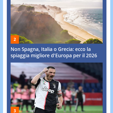
Non Spagna, Italia o Grecia: ecco la
spiaggia migliore d'Europa per il 2026