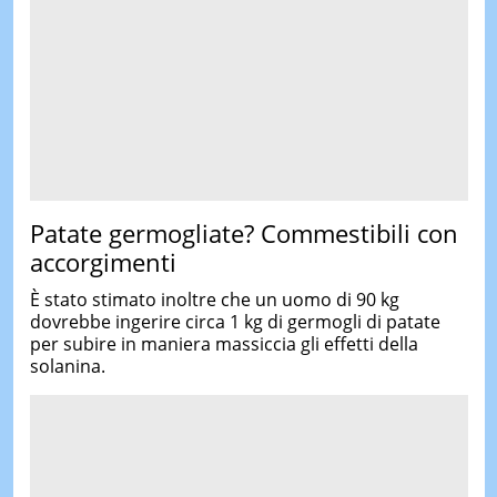
Patate germogliate? Commestibili con
accorgimenti
È stato stimato inoltre che un uomo di 90 kg
dovrebbe ingerire circa 1 kg di germogli di patate
per subire in maniera massiccia gli effetti della
solanina.