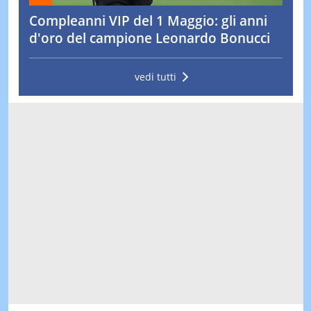
Compleanni VIP del 1 Maggio: gli anni
d'oro del campione Leonardo Bonucci
vedi tutti