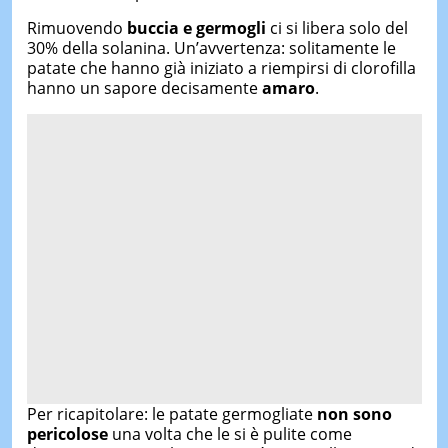
Rimuovendo
buccia e germogli
ci si libera solo del
30% della solanina. Un’avvertenza: solitamente le
patate che hanno già iniziato a riempirsi di clorofilla
hanno un sapore decisamente
amaro
.
Per ricapitolare: le patate germogliate
non sono
pericolose
una volta che le si è pulite come