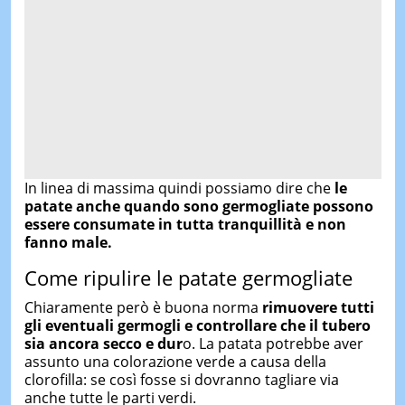
In linea di massima quindi possiamo dire che
le
patate anche quando sono germogliate possono
essere consumate in tutta tranquillità e non
fanno male.
Come ripulire le patate germogliate
Chiaramente però è buona norma
rimuovere tutti
gli eventuali germogli e controllare che il tubero
sia ancora secco e dur
o. La patata potrebbe aver
assunto una colorazione verde a causa della
clorofilla: se così fosse si dovranno tagliare via
anche tutte le parti verdi.