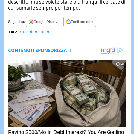
descritto, ma se volete stare più tranquilli cercate di
consumarle sempre per tempo.
Seguici su:
Google Discover
Fonti preferite
TAG:
trucchi in cucina