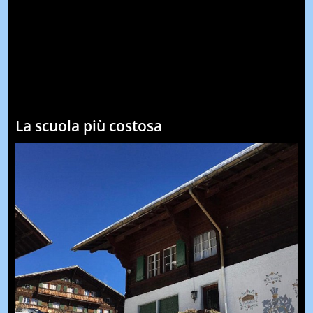
La scuola più costosa