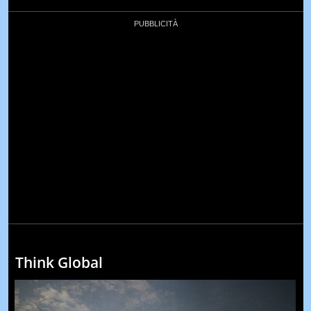
Think Global