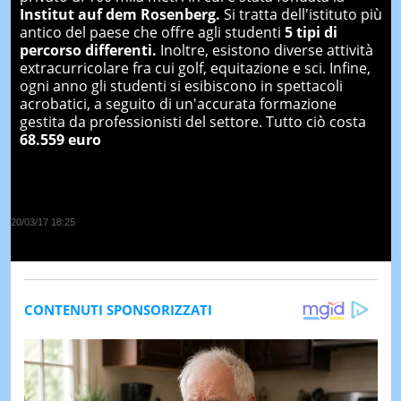
Institut auf dem Rosenberg.
Si tratta dell'istituto più
antico del paese che offre agli studenti
5 tipi di
percorso differenti.
Inoltre, esistono diverse attività
extracurricolare fra cui golf, equitazione e sci. Infine,
ogni anno gli studenti si esibiscono in spettacoli
acrobatici, a seguito di un'accurata formazione
gestita da professionisti del settore. Tutto ciò costa
68.559 euro
20/03/17 18:25