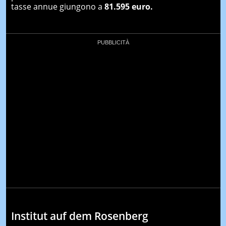
tasse annue giungono a
81.595 euro.
Institut auf dem Rosenberg