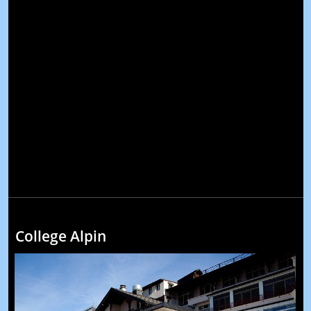
College Alpin