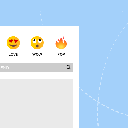
LOVE
WOW
POP