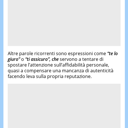
Altre parole ricorrenti sono espressioni come
“
te lo
giuro
”
o
“
ti assicuro
”,
che
servono a tentare di
spostare l’attenzione sull’affidabilità personale,
quasi a compensare una mancanza di autenticità
facendo leva sulla propria reputazione.