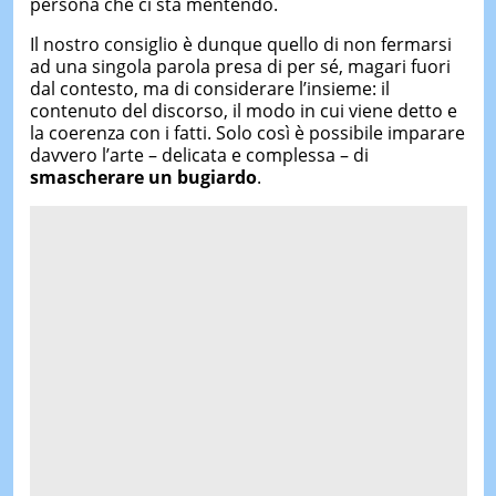
persona che ci sta mentendo.
Il nostro consiglio è dunque quello di non fermarsi
ad una singola parola presa di per sé, magari fuori
dal contesto, ma di considerare l’insieme: il
contenuto del discorso, il modo in cui viene detto e
la coerenza con i fatti. Solo così è possibile imparare
davvero l’arte – delicata e complessa – di
smascherare un bugiardo
.