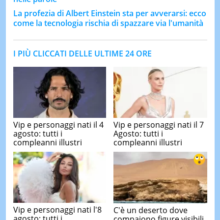
La profezia di Albert Einstein sta per avverarsi: ecco
come la tecnologia rischia di spazzare via l'umanità
I PIÙ CLICCATI DELLE ULTIME 24 ORE
Vip e personaggi nati il 4
Vip e personaggi nati il 7
agosto: tutti i
Agosto: tutti i
compleanni illustri
compleanni illustri
Vip e personaggi nati l'8
C'è un deserto dove
agosto: tutti i
compaiono figure visibili