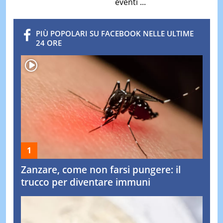
eventi ...
PIÙ POPOLARI SU FACEBOOK NELLE ULTIME
24 ORE
Zanzare, come non farsi pungere: il
trucco per diventare immuni