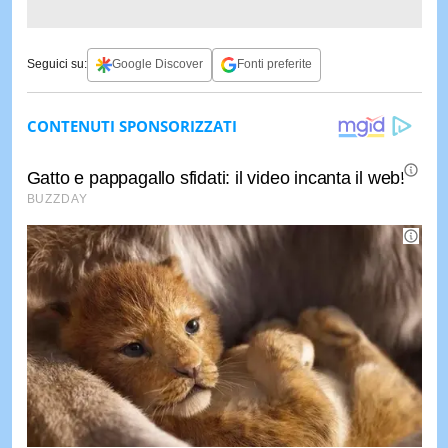
Seguici su:
Google Discover
Fonti preferite