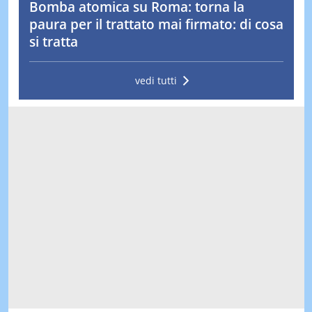
Bomba atomica su Roma: torna la
paura per il trattato mai firmato: di cosa
si tratta
vedi tutti