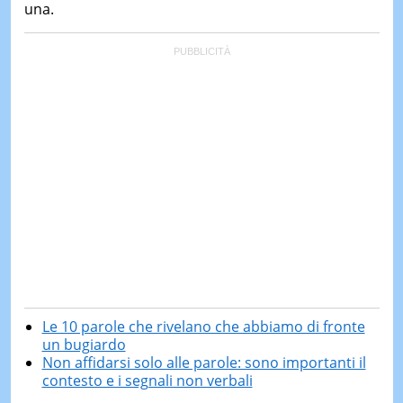
una.
Le 10 parole che rivelano che abbiamo di fronte
un bugiardo
Non affidarsi solo alle parole: sono importanti il
contesto e i segnali non verbali