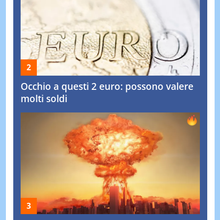
Occhio a questi 2 euro: possono valere
molti soldi