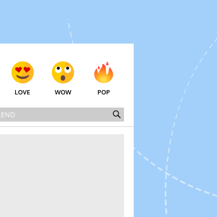
LOVE
WOW
POP