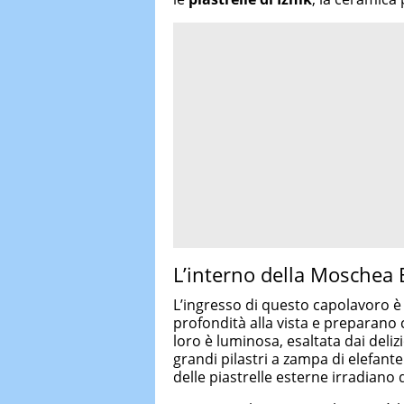
L’interno della Moschea 
L’ingresso di questo capolavoro è
profondità alla vista e preparano c
loro è luminosa, esaltata dai deliz
grandi pilastri a zampa di elefante.
delle piastrelle esterne irradiano d