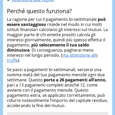
Perché questo funziona?
La ragione per cui il pagamento bi-settimanale
può
essere vantaggioso
risiede nel modo in cui molti
istituti finanziari calcolano gli interessi sul mutuo. La
maggior parte di chi emette prestiti calcola gli
interessi giornalmente, quindi più spesso effettui il
pagamento,
più velocemente il tuo saldo
diminuisce
. Di conseguenza, pagherai meno
interessi nel lungo periodo, (
ma attenzione alle
truffe
).
Se passi a pagamenti bi-settimanali, verserai una
somma metà del tuo pagamento mensile ogni due
settimane. Questo
porta a 26 pagamenti all’anno,
pari a 13 pagamenti completi anziché 12, come
avviene con il pagamento mensile. Questo
pagamento extra, se applicato correttamente, può
ridurre notevolmente l’importo del capitale residuo,
accelerando la fine del mutuo.