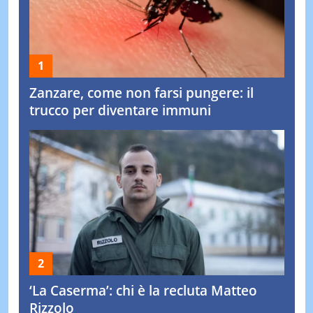
Zanzare, come non farsi pungere: il
trucco per diventare immuni
‘La Caserma’: chi è la recluta Matteo
Rizzolo