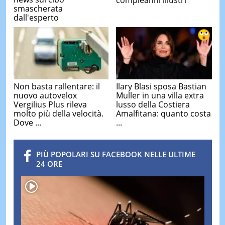
smascherata
dall'esperto
Non basta rallentare: il
Ilary Blasi sposa Bastian
nuovo autovelox
Muller in una villa extra
Vergilius Plus rileva
lusso della Costiera
molto più della velocità.
Amalfitana: quanto costa
Dove ...
...
PIÙ POPOLARI SU FACEBOOK NELLE ULTIME
24 ORE