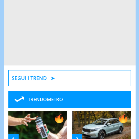
SEGUI I TREND
TRENDOMETRO