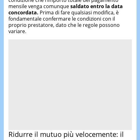
mensile venga comunque
saldato entro la data
concordata.
Prima di fare qualsiasi modifica, è
fondamentale confermare le condizioni con il
proprio prestatore, dato che le regole possono
variare.
Ridurre il mutuo più velocemente: il