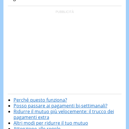
Perché questo funziona?
Posso passare ai pagamenti bi-settimanali?
Ridurre il mutuo più velocemente: il trucco dei
pagamenti extra
Altri modi per ridurre il tuo mutuo
Attenzione alle regole