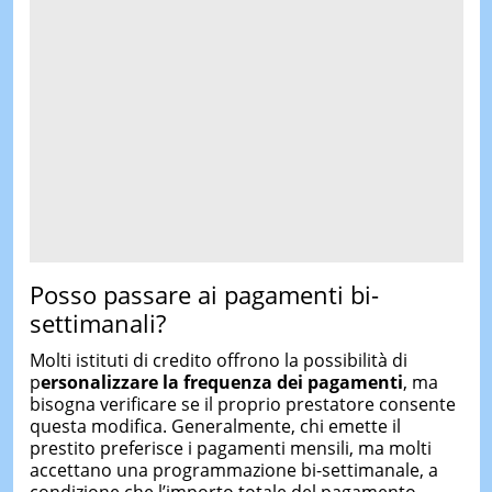
Posso passare ai pagamenti bi-
settimanali?
Molti istituti di credito offrono la possibilità di
p
ersonalizzare la frequenza dei pagamenti
, ma
bisogna verificare se il proprio prestatore consente
questa modifica. Generalmente, chi emette il
prestito preferisce i pagamenti mensili, ma molti
accettano una programmazione bi-settimanale, a
condizione che l’importo totale del pagamento