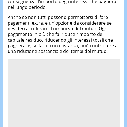
conseguenza, l’importo degli interessi che pagherai
nel lungo periodo.
Anche se non tutti possono permettersi di fare
pagamenti extra, è un’opzione da considerare se
desideri accelerare il rimborso del mutuo. Ogni
pagamento in più che fai riduce l’importo del
capitale residuo, riducendo gli interessi totali che
pagherai e, se fatto con costanza, può contribuire a
una riduzione sostanziale dei tempi del mutuo.