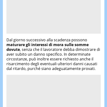
Dal giorno successivo alla scadenza possono
maturare gli interessi di mora sulle somme
dovute
, senza che il lavoratore debba dimostrare di
aver subito un danno specifico. In determinate
circostanze, può inoltre essere richiesto anche il
risarcimento degli eventuali ulteriori danni causati
dal ritardo, purché siano adeguatamente provati.