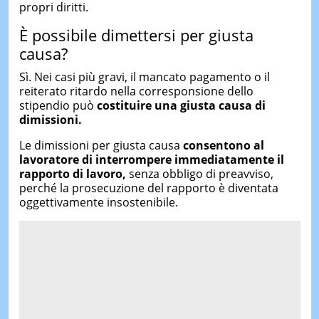
propri diritti.
È possibile dimettersi per giusta
causa?
Sì. Nei casi più gravi, il mancato pagamento o il
reiterato ritardo nella corresponsione dello
stipendio può
costituire una giusta causa di
dimissioni.
Le dimissioni per giusta causa
consentono al
lavoratore di interrompere immediatamente il
rapporto di lavoro,
senza obbligo di preavviso,
perché la prosecuzione del rapporto è diventata
oggettivamente insostenibile.