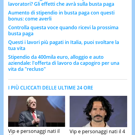
lavoratori? Gli effetti che avrà sulla busta paga
Aumento di stipendio in busta paga con questi
bonus: come averli
Controlla questa voce quando ricevi la prossima
busta paga
Questi i lavori più pagati in Italia, puoi svoltare la
tua vita
Stipendio da 400mila euro, alloggio e auto
aziendale: l'offerta di lavoro da capogiro per una
vita da "recluso"
I PIÙ CLICCATI DELLE ULTIME 24 ORE
Vip e personaggi nati il
Vip e personaggi nati il 4