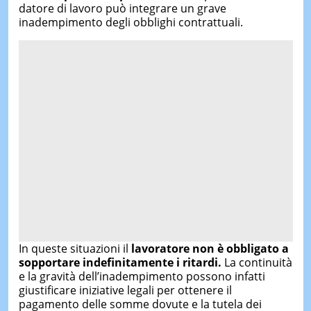
datore di lavoro può integrare un grave
inadempimento degli obblighi contrattuali.
In queste situazioni il
lavoratore non è obbligato a
sopportare indefinitamente i ritardi.
La continuità
e la gravità dell’inadempimento possono infatti
giustificare iniziative legali per ottenere il
pagamento delle somme dovute e la tutela dei