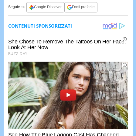
Seguici su:
Google Discover
Fonti preferite