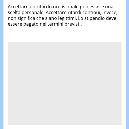
Accettare un ritardo occasionale può essere una
scelta personale. Accettare ritardi continui, invece,
non significa che siano legittimi. Lo stipendio deve
essere pagato nei termini previsti.