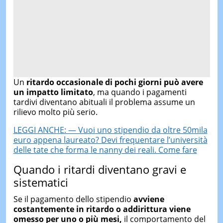
Un
ritardo occasionale di pochi giorni può avere
un impatto limitato
, ma quando i pagamenti
tardivi diventano abituali il problema assume un
rilievo molto più serio.
LEGGI ANCHE: — Vuoi uno stipendio da oltre 50mila
euro appena laureato? Devi frequentare l’università
delle tate che forma le nanny dei reali. Come fare
Quando i ritardi diventano gravi e
sistematici
Se il pagamento dello stipendio
avviene
costantemente in ritardo o addirittura viene
omesso per uno o più mesi,
il comportamento del