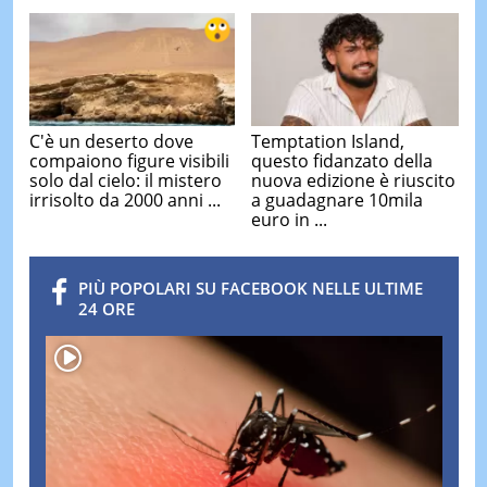
C'è un deserto dove
Temptation Island,
compaiono figure visibili
questo fidanzato della
solo dal cielo: il mistero
nuova edizione è riuscito
irrisolto da 2000 anni ...
a guadagnare 10mila
euro in ...
PIÙ POPOLARI SU FACEBOOK NELLE ULTIME
24 ORE