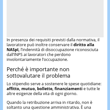
In presenza dei requisiti previsti dalla normativa, il
lavoratore può inoltre conservare il
diritto alla
NASpI,
l’indennità di disoccupazione riconosciuta
dall’INPS ai lavoratori che perdono
involontariamente l’occupazione.
Perché è importante non
sottovalutare il problema
Lo stipendio serve a sostenere le spese quotidiane:
affitto, mutuo, bollette, finanziamenti
e tutte le
altre esigenze della vita di ogni giorno.
Quando la retribuzione arriva in ritardo, non è
soltanto una questione amministrativa. È una