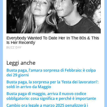
Leggi anche
Busta paga, l'amara sorpresa di Febbraio: è colpa
dei 29 giorni
Busta paga, la sorpresa per la 'festa dei lavoratori':
soldi in arrivo da Maggio
Busta paga di maggio, arriva il nuovo codice
obbligatorio: cosa significa e perché è importante
Cambio ora legale a marzo 2025 penalizzerà i