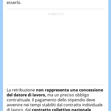
esserlo.
La retribuzione
non rappresenta una concessione
del datore di lavoro,
ma un preciso obbligo
contrattuale. Il pagamento dello stipendio deve
avvenire nei tempi stabiliti dal contratto individuale
di lavoro, dal
contratto collettivo nazionale