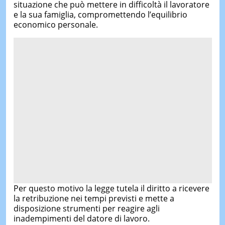
situazione che può mettere in difficoltà il lavoratore
e la sua famiglia, compromettendo l’equilibrio
economico personale.
Per questo motivo la legge tutela il diritto a ricevere
la retribuzione nei tempi previsti e mette a
disposizione strumenti per reagire agli
inadempimenti del datore di lavoro.