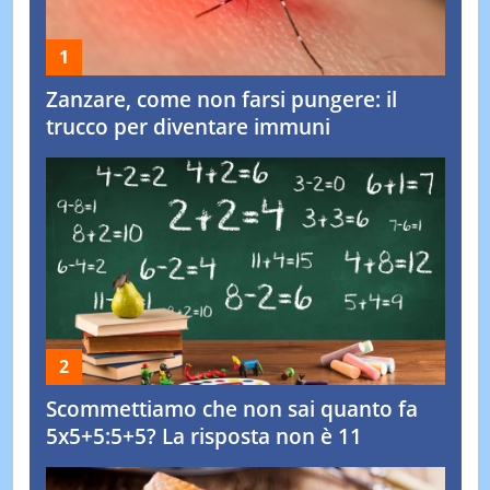
Zanzare, come non farsi pungere: il
trucco per diventare immuni
Scommettiamo che non sai quanto fa
5x5+5:5+5? La risposta non è 11