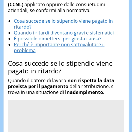
(CCNL)
applicato oppure dalle consuetudini
aziendali, se conformi alla normativa.
Cosa succede se lo stipendio viene pagato in
ritardo?
Quando i ritardi diventano gravi e sistematici
È possibile dimettersi per giusta causa?
Perché è importante non sottovalutare il
problema
Cosa succede se lo stipendio viene
pagato in ritardo?
Quando il datore di lavoro
non rispetta la data
prevista per il pagamento
della retribuzione, si
trova in una situazione di
inadempimento.