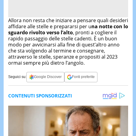
Allora non resta che iniziare a pensare quali desideri
affidare alle stelle e prepararsi per u
na notte con lo
sguardo rivolto verso l’alto
, pronti a cogliere il
rapido passaggio delle stelle cadenti. È un buon
modo per avvicinarsi alla fine di quest’altro anno
che sta volgendo al termine e consegnare,
attraverso le stelle, speranze e propositi al 2023
ormai sempre più dietro l’angolo.
Seguici su:
Google Discover
Fonti preferite