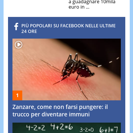
a guadagnare 10mila
euro in ...
PIÙ POPOLARI SU FACEBOOK NELLE ULTIME
24 ORE
Zanzare, come non farsi pungere: il
trucco per diventare immuni