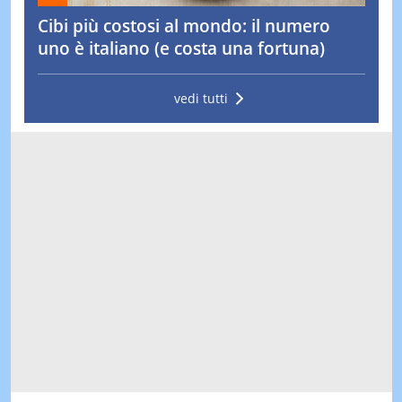
Cibi più costosi al mondo: il numero
uno è italiano (e costa una fortuna)
vedi tutti