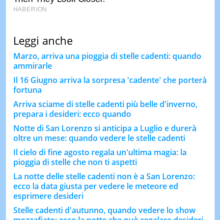
Leggi anche
Marzo, arriva una pioggia di stelle cadenti: quando
ammirarle
Il 16 Giugno arriva la sorpresa 'cadente' che porterà
fortuna
Arriva sciame di stelle cadenti più belle d'inverno,
prepara i desideri: ecco quando
Notte di San Lorenzo si anticipa a Luglio e durerà
oltre un mese: quando vedere le stelle cadenti
Il cielo di fine agosto regala un'ultima magia: la
pioggia di stelle che non ti aspetti
La notte delle stelle cadenti non è a San Lorenzo:
ecco la data giusta per vedere le meteore ed
esprimere desideri
Stelle cadenti d'autunno, quando vedere lo show
mozzafiato: ecco la notte che può regalare desideri