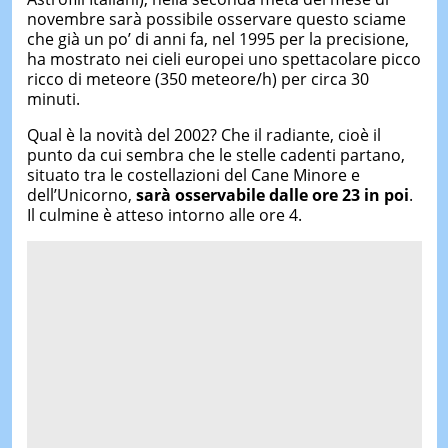
novembre sarà possibile osservare questo sciame
che già un po’ di anni fa, nel 1995 per la precisione,
ha mostrato nei cieli europei uno spettacolare picco
ricco di meteore (350 meteore/h) per circa 30
minuti.
Qual è la novità del 2002? Che il radiante, cioè il
punto da cui sembra che le stelle cadenti partano,
situato tra le costellazioni del Cane Minore e
dell’Unicorno,
sarà osservabile dalle ore 23 in poi
.
Il culmine è atteso intorno alle ore 4.