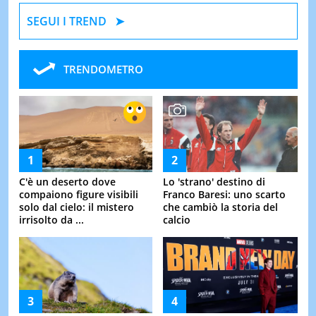
SEGUI I TREND
TRENDOMETRO
C'è un deserto dove
Lo 'strano' destino di
compaiono figure visibili
Franco Baresi: uno scarto
solo dal cielo: il mistero
che cambiò la storia del
irrisolto da ...
calcio