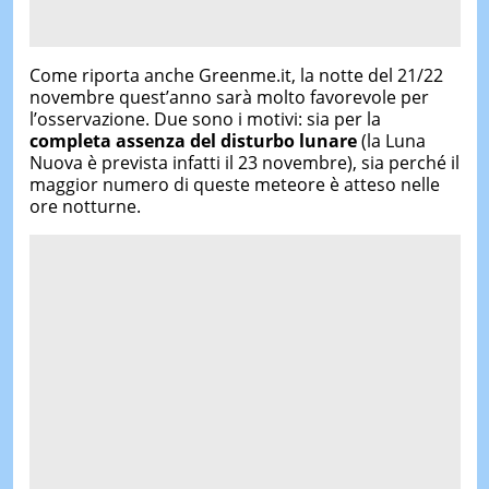
Come riporta anche Greenme.it, la notte del 21/22
novembre quest’anno sarà molto favorevole per
l’osservazione. Due sono i motivi: sia per la
completa assenza del disturbo lunare
(la Luna
Nuova è prevista infatti il 23 novembre), sia perché il
maggior numero di queste meteore è atteso nelle
ore notturne.