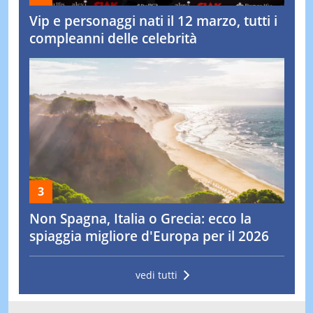
Vip e personaggi nati il 12 marzo, tutti i
compleanni delle celebrità
Non Spagna, Italia o Grecia: ecco la
spiaggia migliore d'Europa per il 2026
vedi tutti