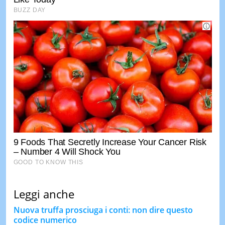
Leggi anche
Nuova truffa prosciuga i conti: non dire questo
codice numerico