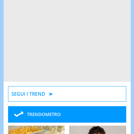
SEGUI I TREND
TRENDOMETRO