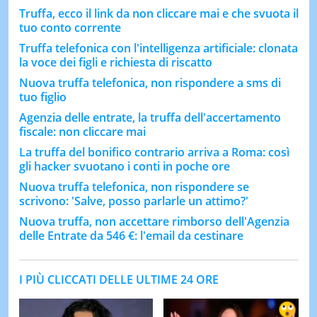
Truffa, ecco il link da non cliccare mai e che svuota il
tuo conto corrente
Truffa telefonica con l'intelligenza artificiale: clonata
la voce dei figli e richiesta di riscatto
Nuova truffa telefonica, non rispondere a sms di
tuo figlio
Agenzia delle entrate, la truffa dell'accertamento
fiscale: non cliccare mai
La truffa del bonifico contrario arriva a Roma: così
gli hacker svuotano i conti in poche ore
Nuova truffa telefonica, non rispondere se
scrivono: 'Salve, posso parlarle un attimo?'
Nuova truffa, non accettare rimborso dell'Agenzia
delle Entrate da 546 €: l'email da cestinare
I PIÙ CLICCATI DELLE ULTIME 24 ORE