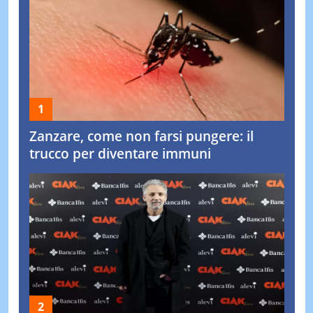
Zanzare, come non farsi pungere: il
trucco per diventare immuni