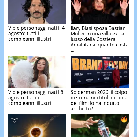
Vip e personaggi nati il 4
Ilary Blasi sposa Bastian
agosto: tutti i
Muller in una villa extra
compleanni illustri
lusso della Costiera
Amalfitana: quanto costa
...
Vip e personaggi nati l'8
Spiderman 2026, il colpo
agosto: tutti i
di scena nei titoli di coda
compleanni illustri
del film: lo hai notato
anche tu?