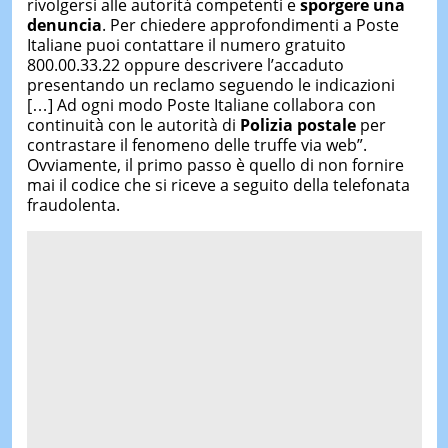
rivolgersi alle autorità competenti e
sporgere una
denuncia
. Per chiedere approfondimenti a Poste
Italiane puoi contattare il numero gratuito
800.00.33.22 oppure descrivere l’accaduto
presentando un reclamo seguendo le indicazioni
[…] Ad ogni modo Poste Italiane collabora con
continuità con le autorità di
Polizia postale
per
contrastare il fenomeno delle truffe via web”.
Ovviamente, il primo passo è quello di non fornire
mai il codice che si riceve a seguito della telefonata
fraudolenta.