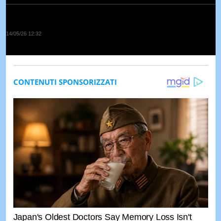
14/05/26 12:32