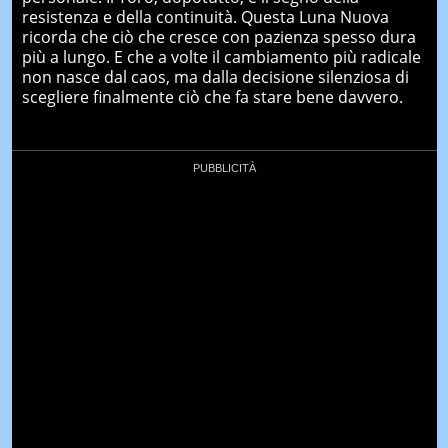
resistenza e della continuità. Questa Luna Nuova
ricorda che ciò che cresce con pazienza spesso dura
più a lungo. E che a volte il cambiamento più radicale
non nasce dal caos, ma dalla decisione silenziosa di
scegliere finalmente ciò che fa stare bene davvero.