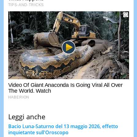
Leggi anche
Bacio Luna-Saturno del 13 maggio 2026, effetto
inquietante sull'Oroscopo