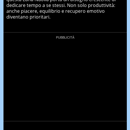
dedicare tempo a se stessi. Non solo produttività:
anche piacere, equilibrio e recupero emotivo
diventano prioritari.