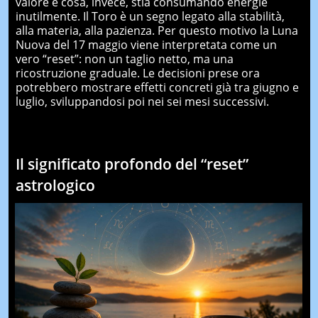
valore e cosa, invece, stia consumando energie
inutilmente. Il Toro è un segno legato alla stabilità,
alla materia, alla pazienza. Per questo motivo la Luna
Nuova del 17 maggio viene interpretata come un
vero “reset”: non un taglio netto, ma una
ricostruzione graduale. Le decisioni prese ora
potrebbero mostrare effetti concreti già tra giugno e
luglio, sviluppandosi poi nei sei mesi successivi.
Il significato profondo del “reset”
astrologico