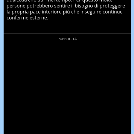
persone potrebbero sentire il bisogno di proteggere
la propria pace interiore più che inseguire continue
conferme esterne.