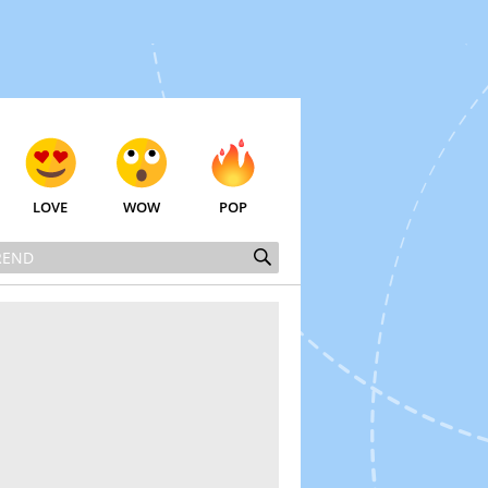
LOVE
WOW
POP