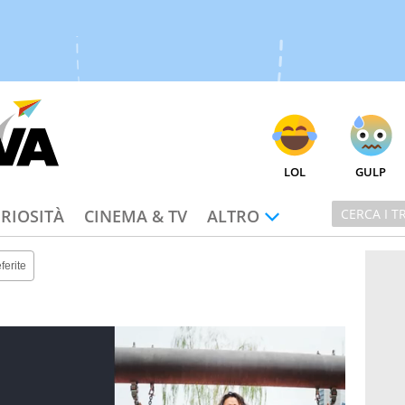
LOL
GULP
RIOSITÀ
CINEMA & TV
ALTRO
ferite