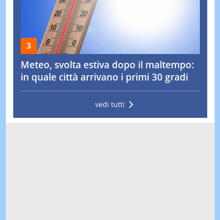
Meteo, svolta estiva dopo il maltempo:
in quale città arrivano i primi 30 gradi
vedi tutti