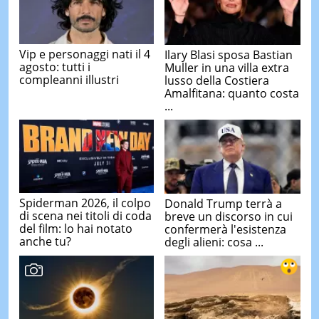
Vip e personaggi nati il 4
Ilary Blasi sposa Bastian
agosto: tutti i
Muller in una villa extra
compleanni illustri
lusso della Costiera
Amalfitana: quanto costa
...
Spiderman 2026, il colpo
Donald Trump terrà a
di scena nei titoli di coda
breve un discorso in cui
del film: lo hai notato
confermerà l'esistenza
anche tu?
degli alieni: cosa ...