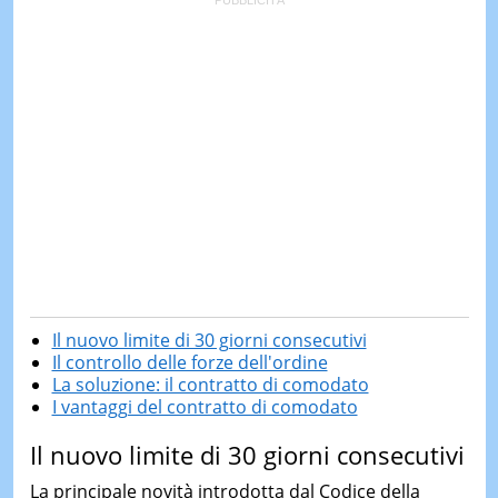
Il nuovo limite di 30 giorni consecutivi
Il controllo delle forze dell'ordine
La soluzione: il contratto di comodato
I vantaggi del contratto di comodato
Il nuovo limite di 30 giorni consecutivi
La principale novità introdotta dal Codice della