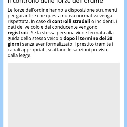
Il controllo delle forze dell’ordine
Le forze dell’ordine hanno a disposizione strumenti
per garantire che questa nuova normativa venga
rispettata. In caso di
controlli stradali
o incidenti, i
dati del veicolo e del conducente vengono
registrati
. Se la stessa persona viene fermata alla
guida dello stesso veicolo
dopo il termine dei 30
giorni
senza aver formalizzato il prestito tramite i
canali appropriati, scattano le sanzioni previste
dalla legge.