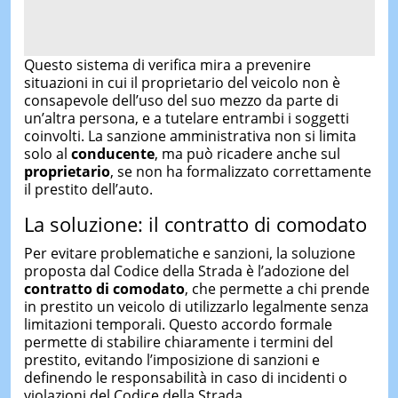
Questo sistema di verifica mira a prevenire
situazioni in cui il proprietario del veicolo non è
consapevole dell’uso del suo mezzo da parte di
un’altra persona, e a tutelare entrambi i soggetti
coinvolti. La sanzione amministrativa non si limita
solo al
conducente
, ma può ricadere anche sul
proprietario
, se non ha formalizzato correttamente
il prestito dell’auto.
La soluzione: il contratto di comodato
Per evitare problematiche e sanzioni, la soluzione
proposta dal Codice della Strada è l’adozione del
contratto di comodato
, che permette a chi prende
in prestito un veicolo di utilizzarlo legalmente senza
limitazioni temporali. Questo accordo formale
permette di stabilire chiaramente i termini del
prestito, evitando l’imposizione di sanzioni e
definendo le responsabilità in caso di incidenti o
violazioni del Codice della Strada.