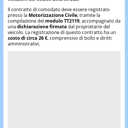
Il contratto di comodato deve essere registrato
presso la
Motorizzazione Civile
, tramite la
compilazione del
modulo TT2119
, accompagnato da
una
dichiarazione firmata
dal proprietario del
veicolo. La registrazione di questo contratto ha un
costo di circa 26 €
, comprensivo di bollo e diritti
amministrativi.