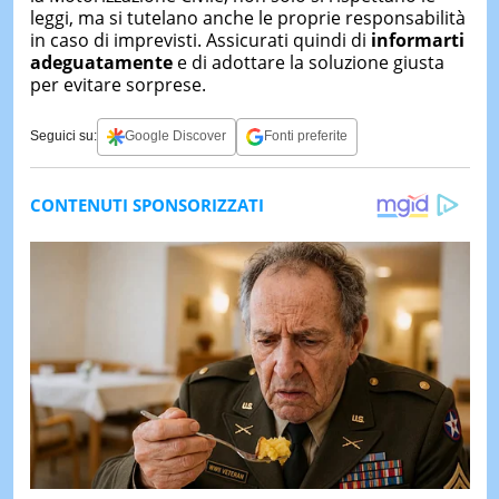
leggi, ma si tutelano anche le proprie responsabilità
in caso di imprevisti. Assicurati quindi di
informarti
adeguatamente
e di adottare la soluzione giusta
per evitare sorprese.
Seguici su:
Google Discover
Fonti preferite