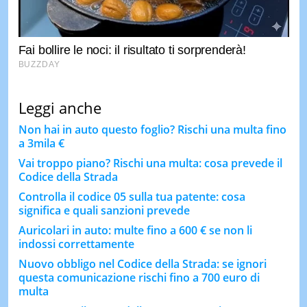
Leggi anche
Non hai in auto questo foglio? Rischi una multa fino
a 3mila €
Vai troppo piano? Rischi una multa: cosa prevede il
Codice della Strada
Controlla il codice 05 sulla tua patente: cosa
significa e quali sanzioni prevede
Auricolari in auto: multe fino a 600 € se non li
indossi correttamente
Nuovo obbligo nel Codice della Strada: se ignori
questa comunicazione rischi fino a 700 euro di
multa