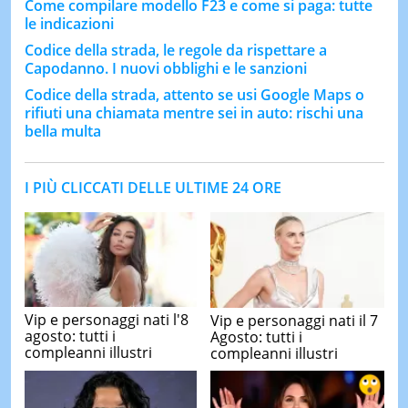
Come compilare modello F23 e come si paga: tutte
le indicazioni
Codice della strada, le regole da rispettare a
Capodanno. I nuovi obblighi e le sanzioni
Codice della strada, attento se usi Google Maps o
rifiuti una chiamata mentre sei in auto: rischi una
bella multa
I PIÙ CLICCATI DELLE ULTIME 24 ORE
Vip e personaggi nati l'8
Vip e personaggi nati il 7
agosto: tutti i
Agosto: tutti i
compleanni illustri
compleanni illustri