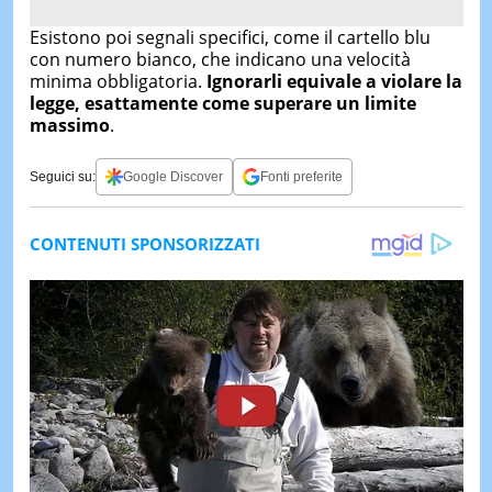
Esistono poi segnali specifici, come il cartello blu
con numero bianco, che indicano una velocità
minima obbligatoria.
Ignorarli equivale a violare la
legge, esattamente come superare un limite
massimo
.
Seguici su:
Google Discover
Fonti preferite