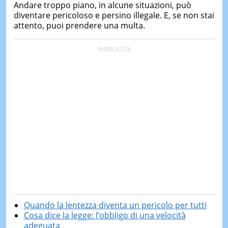
Andare troppo piano, in alcune situazioni, può
diventare pericoloso e persino illegale. E, se non stai
attento, puoi prendere una multa.
Quando la lentezza diventa un pericolo per tutti
Cosa dice la legge: l’obbligo di una velocità
adeguata