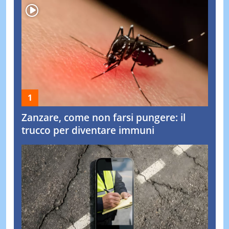
Zanzare, come non farsi pungere: il
trucco per diventare immuni