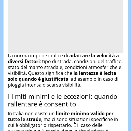
La norma impone inoltre di
adattare la velocità a
diversi fattori
: tipo di strada, condizioni del traffico,
stato del manto stradale, condizioni atmosferiche e
visibilità. Questo significa che
la lentezza è lecita
solo quando è giustificata
, ad esempio in caso di
pioggia intensa o scarsa visibilità.
I limiti minimi e le eccezioni: quando
rallentare è consentito
In Italia non esiste un
limite minimo valido per
tutte le strade
, ma ci sono situazioni specifiche in
cui è obbligatorio rispettarlo. È il caso delle