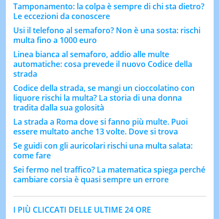
Tamponamento: la colpa è sempre di chi sta dietro?
Le eccezioni da conoscere
Usi il telefono al semaforo? Non è una sosta: rischi
multa fino a 1000 euro
Linea bianca al semaforo, addio alle multe
automatiche: cosa prevede il nuovo Codice della
strada
Codice della strada, se mangi un cioccolatino con
liquore rischi la multa? La storia di una donna
tradita dalla sua golosità
La strada a Roma dove si fanno più multe. Puoi
essere multato anche 13 volte. Dove si trova
Se guidi con gli auricolari rischi una multa salata:
come fare
Sei fermo nel traffico? La matematica spiega perché
cambiare corsia è quasi sempre un errore
I PIÙ CLICCATI DELLE ULTIME 24 ORE