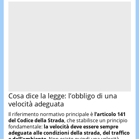
Cosa dice la legge: l’obbligo di una
velocità adeguata
Il riferimento normativo principale è
l’articolo 141
del Codice della Strada
, che stabilisce un principio
fondamentale:
la velocità deve essere sempre
adeguata alle condizioni della strada, del traffico
e dell’ambiente
. Non esiste quindi una velocità