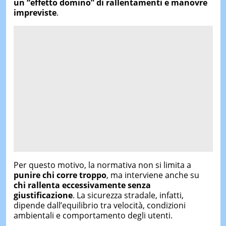
un “effetto domino” di rallentamenti e manovre
impreviste
.
Per questo motivo, la normativa non si limita a
punire chi corre troppo
, ma interviene anche su
chi rallenta eccessivamente senza
giustificazione
. La sicurezza stradale, infatti,
dipende dall’equilibrio tra velocità, condizioni
ambientali e comportamento degli utenti.