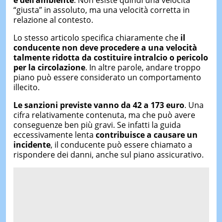
“giusta” in assoluto, ma una velocità corretta in
relazione al contesto.
Lo stesso articolo specifica chiaramente che
il
conducente non deve procedere a una velocità
talmente ridotta da costituire intralcio o pericolo
per la circolazione
. In altre parole, andare troppo
piano può essere considerato un comportamento
illecito.
Le sanzioni previste vanno da 42 a 173 euro
. Una
cifra relativamente contenuta, ma che può avere
conseguenze ben più gravi. Se infatti la guida
eccessivamente lenta
contribuisce a causare un
incidente
, il conducente può essere chiamato a
rispondere dei danni, anche sul piano assicurativo.