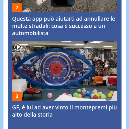
Questa app può aiutarti ad annullare le
multe stradali: cosa è successo a un
automobilista
GF, è lui ad aver vinto il montepremi più
alto della storia