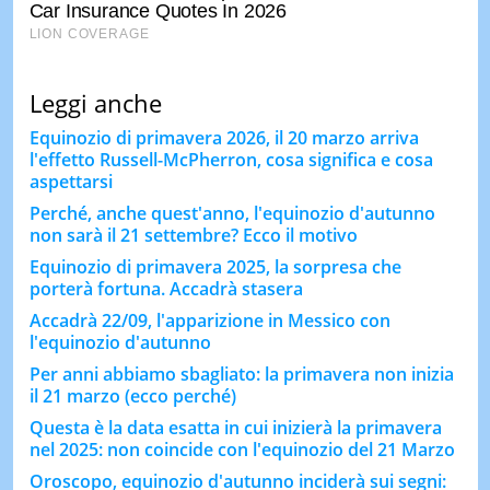
Leggi anche
Equinozio di primavera 2026, il 20 marzo arriva
l'effetto Russell-McPherron, cosa significa e cosa
aspettarsi
Perché, anche quest'anno, l'equinozio d'autunno
non sarà il 21 settembre? Ecco il motivo
Equinozio di primavera 2025, la sorpresa che
porterà fortuna. Accadrà stasera
Accadrà 22/09, l'apparizione in Messico con
l'equinozio d'autunno
Per anni abbiamo sbagliato: la primavera non inizia
il 21 marzo (ecco perché)
Questa è la data esatta in cui inizierà la primavera
nel 2025: non coincide con l'equinozio del 21 Marzo
Oroscopo, equinozio d'autunno inciderà sui segni: