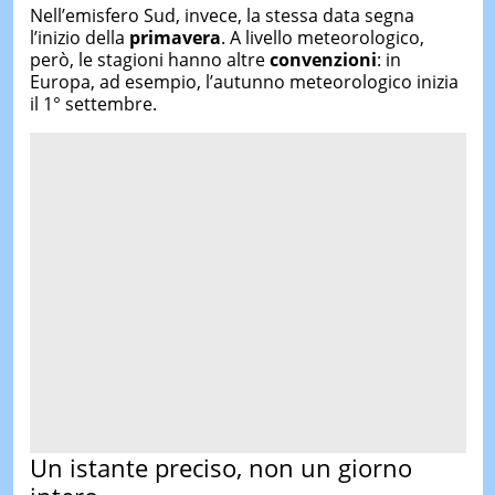
Nell’emisfero Sud, invece, la stessa data segna
l’inizio della
primavera
. A livello meteorologico,
però, le stagioni hanno altre
convenzioni
: in
Europa, ad esempio, l’autunno meteorologico inizia
il 1° settembre.
Un istante preciso, non un giorno