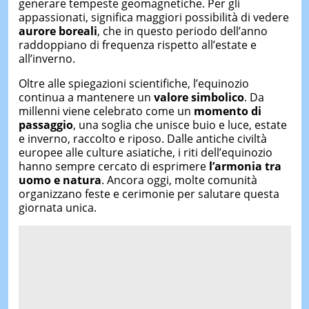
generare tempeste geomagnetiche. Per gli
appassionati, significa maggiori possibilità di vedere
aurore boreali
, che in questo periodo dell’anno
raddoppiano di frequenza rispetto all’estate e
all’inverno.
Oltre alle spiegazioni scientifiche, l’equinozio
continua a mantenere un
valore simbolico
. Da
millenni viene celebrato come un
momento di
passaggio
, una soglia che unisce buio e luce, estate
e inverno, raccolto e riposo. Dalle antiche civiltà
europee alle culture asiatiche, i riti dell’equinozio
hanno sempre cercato di esprimere
l’armonia tra
uomo e natura
. Ancora oggi, molte comunità
organizzano feste e cerimonie per salutare questa
giornata unica.