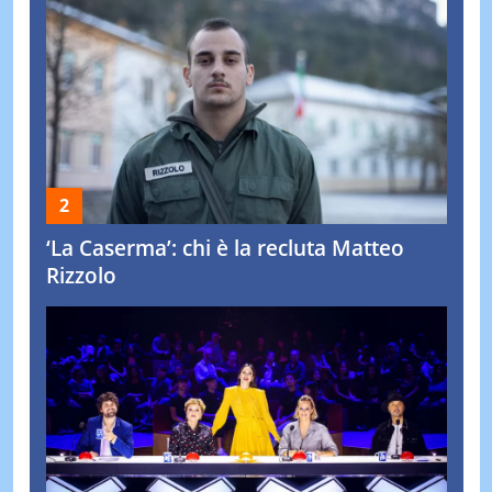
‘La Caserma’: chi è la recluta Matteo
Rizzolo