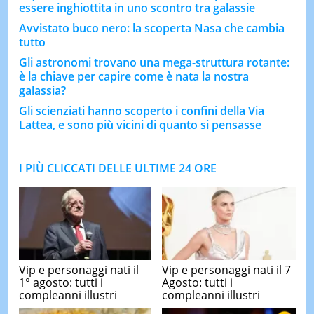
essere inghiottita in uno scontro tra galassie
Avvistato buco nero: la scoperta Nasa che cambia
tutto
Gli astronomi trovano una mega-struttura rotante:
è la chiave per capire come è nata la nostra
galassia?
Gli scienziati hanno scoperto i confini della Via
Lattea, e sono più vicini di quanto si pensasse
I PIÙ CLICCATI DELLE ULTIME 24 ORE
Vip e personaggi nati il
Vip e personaggi nati il 7
1° agosto: tutti i
Agosto: tutti i
compleanni illustri
compleanni illustri