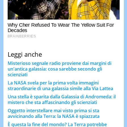
Leggi anche
Misterioso segnale radio proviene dai margini di
un'antica galassia: cosa sarebbe secondo gli
scienziati
La NASA svela per la prima volta immagini
straordinarie di una galassia simile alla Via Lattea
Una stella è sparita dalla Galassia di Andromeda: il
mistero che sta affascinando gli scienziati
Oggetto interstellare mai visto prima si sta
avvicinando alla Terra: la NASA è spiazzata
È questa la fine del mondo? La Terra potrebbe