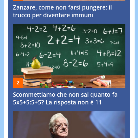
Zanzare, come non farsi pungere: il
trucco per diventare immuni
Scommettiamo che non sai quanto fa
5x5+5:5+5? La risposta non è 11