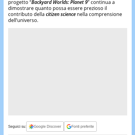
progetto “
Backyard Worlds: Planet 9
” continua a
dimostrare quanto possa essere prezioso il
contributo della
citizen science
nella comprensione
dell’universo.
Seguici su:
Google Discover
Fonti preferite