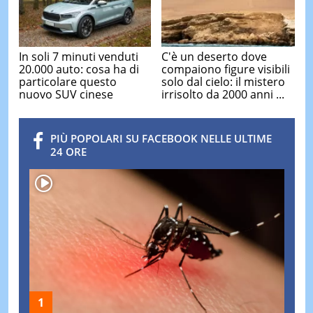
In soli 7 minuti venduti
C'è un deserto dove
20.000 auto: cosa ha di
compaiono figure visibili
particolare questo
solo dal cielo: il mistero
nuovo SUV cinese
irrisolto da 2000 anni ...
PIÙ POPOLARI SU FACEBOOK NELLE ULTIME
24 ORE