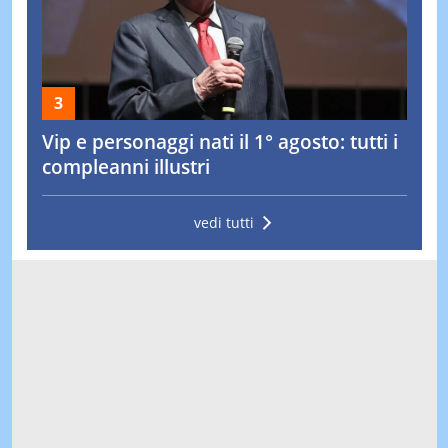
Vip e personaggi nati il 1° agosto: tutti i
compleanni illustri
vedi tutti