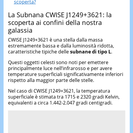
scoperta?
La Subnana CWISE J1249+3621: la
scoperta ai confini della nostra
galassia
CWISE J1249+3621 è una stella dalla massa
estremamente bassa e dalla luminosità ridotta,
caratteristiche tipiche delle
subnane di tipo L
.
Questi oggetti celesti sono noti per emettere
principalmente luce nell’infrarosso e per avere
temperature superficiali significativamente inferiori
rispetto alla maggior parte delle stelle.
Nel caso di CWISE J1249+3621, la temperatura
superficiale è stimata tra 1715 e 2320 gradi Kelvin,
equivalenti a circa 1.442-2.047 gradi centigradi.