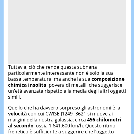
Tuttavia, ciò che rende questa subnana
particolarmente interessante non è solo la sua
bassa temperatura, ma anche la sua
composizione
chimica insolita
, povera di metalli, che suggerisce
un’età avanzata rispetto alla media degli altri oggetti
simili.
Quello che ha davvero sorpreso gli astronomi è la
velocità
con cui CWISE J1249+3621 si muove ai
margini della nostra galassia: circa
456 chilometri
al secondo
, ossia 1.641.600 km/h. Questo ritmo
frenetico è sufficiente a suggerire che l’oggetto