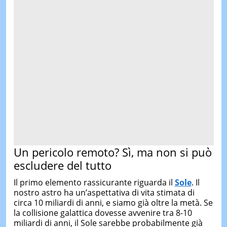
Un pericolo remoto? Sì, ma non si può
escludere del tutto
Il primo elemento rassicurante riguarda il
Sole
. Il
nostro astro ha un’aspettativa di vita stimata di
circa 10 miliardi di anni, e siamo già oltre la metà. Se
la collisione galattica dovesse avvenire tra 8-10
miliardi di anni, il Sole sarebbe probabilmente già