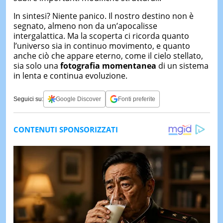
In sintesi? Niente panico. Il nostro destino non è
segnato, almeno non da un’apocalisse
intergalattica. Ma la scoperta ci ricorda quanto
l’universo sia in continuo movimento, e quanto
anche ciò che appare eterno, come il cielo stellato,
sia solo una
fotografia momentanea
di un sistema
in lenta e continua evoluzione.
Seguici su:
Google Discover
Fonti preferite