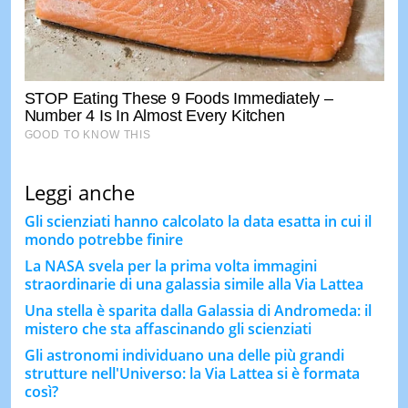
Leggi anche
Gli scienziati hanno calcolato la data esatta in cui il
mondo potrebbe finire
La NASA svela per la prima volta immagini
straordinarie di una galassia simile alla Via Lattea
Una stella è sparita dalla Galassia di Andromeda: il
mistero che sta affascinando gli scienziati
Gli astronomi individuano una delle più grandi
strutture nell'Universo: la Via Lattea si è formata
così?