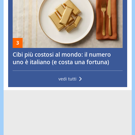
Cibi più costosi al mondo: il numero
uno è italiano (e costa una fortuna)
vedi tutti