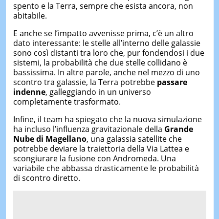
spento e la Terra, sempre che esista ancora, non
abitabile.
E anche se l’impatto avvenisse prima, c’è un altro
dato interessante: le stelle all’interno delle galassie
sono così distanti tra loro che, pur fondendosi i due
sistemi, la probabilità che due stelle collidano è
bassissima. In altre parole, anche nel mezzo di uno
scontro tra galassie, la Terra potrebbe
passare
indenne
, galleggiando in un universo
completamente trasformato.
Infine, il team ha spiegato che la nuova simulazione
ha incluso l’influenza gravitazionale della
Grande
Nube di Magellano
, una galassia satellite che
potrebbe deviare la traiettoria della Via Lattea e
scongiurare la fusione con Andromeda. Una
variabile che abbassa drasticamente le probabilità
di scontro diretto.