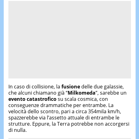
In caso di collisione, la
fusione
delle due galassie,
che alcuni chiamano già “
Milkomeda
”, sarebbe un
evento catastrofico
su scala cosmica, con
conseguenze drammatiche per entrambe. La
velocità dello scontro, pari a circa 354mila km/h,
spazzerebbe via l’assetto attuale di entrambe le
strutture. Eppure, la Terra potrebbe non accorgersi
di nulla.