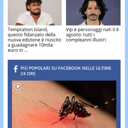
Temptation Island,
Vip e personaggi nati il 4
questo fidanzato della
agosto: tutti i
nuova edizione è riuscito
compleanni illustri
a guadagnare 10mila
euro in ...
PIÙ POPOLARI SU FACEBOOK NELLE ULTIME
24 ORE