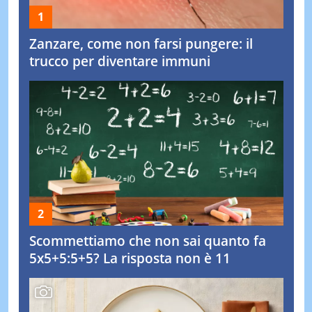
Zanzare, come non farsi pungere: il
trucco per diventare immuni
Scommettiamo che non sai quanto fa
5x5+5:5+5? La risposta non è 11