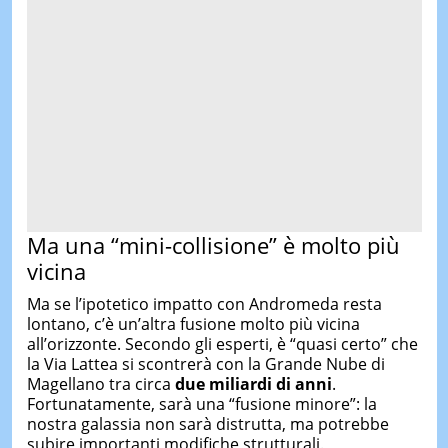
Ma una “mini-collisione” è molto più
vicina
Ma se l’ipotetico impatto con Andromeda resta
lontano, c’è un’altra fusione molto più vicina
all’orizzonte. Secondo gli esperti, è “quasi certo” che
la Via Lattea si scontrerà con la Grande Nube di
Magellano tra circa
due miliardi di anni
.
Fortunatamente, sarà una “fusione minore”: la
nostra galassia non sarà distrutta, ma potrebbe
subire importanti modifiche strutturali.